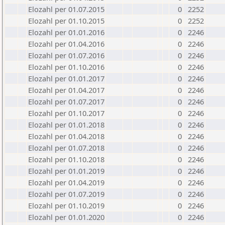
Elozahl per 01.07.2015
0
2252
Elozahl per 01.10.2015
0
2252
Elozahl per 01.01.2016
0
2246
Elozahl per 01.04.2016
0
2246
Elozahl per 01.07.2016
0
2246
Elozahl per 01.10.2016
0
2246
Elozahl per 01.01.2017
0
2246
Elozahl per 01.04.2017
0
2246
Elozahl per 01.07.2017
0
2246
Elozahl per 01.10.2017
0
2246
Elozahl per 01.01.2018
0
2246
Elozahl per 01.04.2018
0
2246
Elozahl per 01.07.2018
0
2246
Elozahl per 01.10.2018
0
2246
Elozahl per 01.01.2019
0
2246
Elozahl per 01.04.2019
0
2246
Elozahl per 01.07.2019
0
2246
Elozahl per 01.10.2019
0
2246
Elozahl per 01.01.2020
0
2246