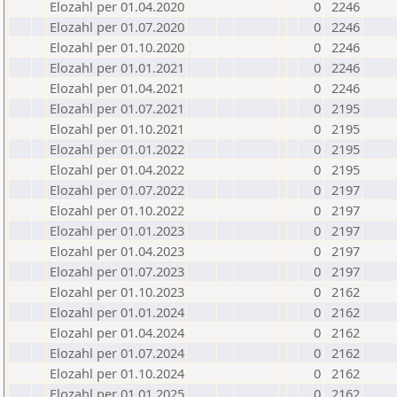
Elozahl per 01.04.2020
0
2246
Elozahl per 01.07.2020
0
2246
Elozahl per 01.10.2020
0
2246
Elozahl per 01.01.2021
0
2246
Elozahl per 01.04.2021
0
2246
Elozahl per 01.07.2021
0
2195
Elozahl per 01.10.2021
0
2195
Elozahl per 01.01.2022
0
2195
Elozahl per 01.04.2022
0
2195
Elozahl per 01.07.2022
0
2197
Elozahl per 01.10.2022
0
2197
Elozahl per 01.01.2023
0
2197
Elozahl per 01.04.2023
0
2197
Elozahl per 01.07.2023
0
2197
Elozahl per 01.10.2023
0
2162
Elozahl per 01.01.2024
0
2162
Elozahl per 01.04.2024
0
2162
Elozahl per 01.07.2024
0
2162
Elozahl per 01.10.2024
0
2162
Elozahl per 01.01.2025
0
2162