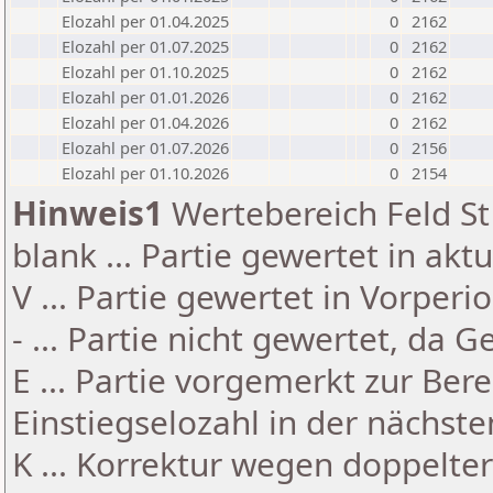
Elozahl per 01.04.2025
0
2162
Elozahl per 01.07.2025
0
2162
Elozahl per 01.10.2025
0
2162
Elozahl per 01.01.2026
0
2162
Elozahl per 01.04.2026
0
2162
Elozahl per 01.07.2026
0
2156
Elozahl per 01.10.2026
0
2154
Hinweis1
Wertebereich Feld St 
blank ... Partie gewertet in akt
V ... Partie gewertet in Vorperi
- ... Partie nicht gewertet, da 
E ... Partie vorgemerkt zur Be
Einstiegselozahl in der nächst
K ... Korrektur wegen doppelt