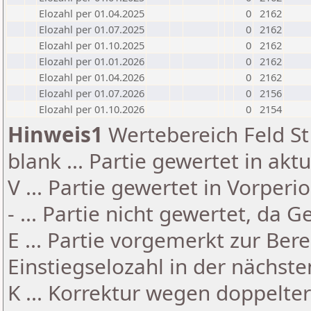
Elozahl per 01.04.2025
0
2162
Elozahl per 01.07.2025
0
2162
Elozahl per 01.10.2025
0
2162
Elozahl per 01.01.2026
0
2162
Elozahl per 01.04.2026
0
2162
Elozahl per 01.07.2026
0
2156
Elozahl per 01.10.2026
0
2154
Hinweis1
Wertebereich Feld St 
blank ... Partie gewertet in akt
V ... Partie gewertet in Vorperi
- ... Partie nicht gewertet, da 
E ... Partie vorgemerkt zur Be
Einstiegselozahl in der nächst
K ... Korrektur wegen doppelt