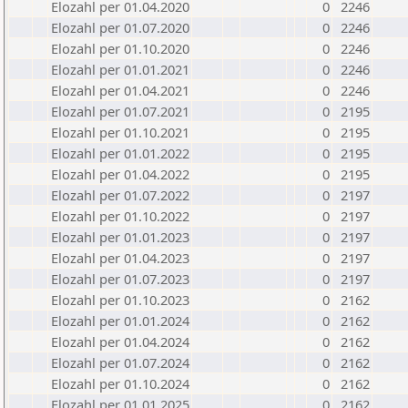
Elozahl per 01.04.2020
0
2246
Elozahl per 01.07.2020
0
2246
Elozahl per 01.10.2020
0
2246
Elozahl per 01.01.2021
0
2246
Elozahl per 01.04.2021
0
2246
Elozahl per 01.07.2021
0
2195
Elozahl per 01.10.2021
0
2195
Elozahl per 01.01.2022
0
2195
Elozahl per 01.04.2022
0
2195
Elozahl per 01.07.2022
0
2197
Elozahl per 01.10.2022
0
2197
Elozahl per 01.01.2023
0
2197
Elozahl per 01.04.2023
0
2197
Elozahl per 01.07.2023
0
2197
Elozahl per 01.10.2023
0
2162
Elozahl per 01.01.2024
0
2162
Elozahl per 01.04.2024
0
2162
Elozahl per 01.07.2024
0
2162
Elozahl per 01.10.2024
0
2162
Elozahl per 01.01.2025
0
2162