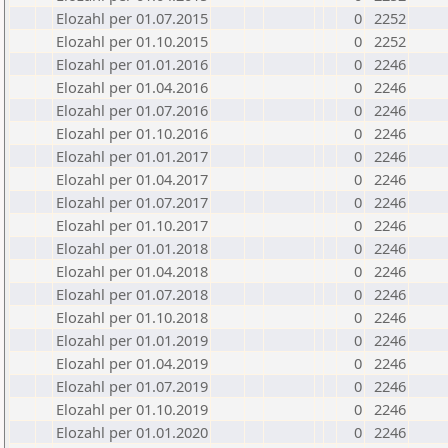
Elozahl per 01.07.2015
0
2252
Elozahl per 01.10.2015
0
2252
Elozahl per 01.01.2016
0
2246
Elozahl per 01.04.2016
0
2246
Elozahl per 01.07.2016
0
2246
Elozahl per 01.10.2016
0
2246
Elozahl per 01.01.2017
0
2246
Elozahl per 01.04.2017
0
2246
Elozahl per 01.07.2017
0
2246
Elozahl per 01.10.2017
0
2246
Elozahl per 01.01.2018
0
2246
Elozahl per 01.04.2018
0
2246
Elozahl per 01.07.2018
0
2246
Elozahl per 01.10.2018
0
2246
Elozahl per 01.01.2019
0
2246
Elozahl per 01.04.2019
0
2246
Elozahl per 01.07.2019
0
2246
Elozahl per 01.10.2019
0
2246
Elozahl per 01.01.2020
0
2246