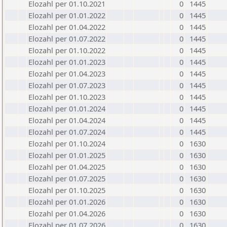
Elozahl per 01.10.2021
0
1445
Elozahl per 01.01.2022
0
1445
Elozahl per 01.04.2022
0
1445
Elozahl per 01.07.2022
0
1445
Elozahl per 01.10.2022
0
1445
Elozahl per 01.01.2023
0
1445
Elozahl per 01.04.2023
0
1445
Elozahl per 01.07.2023
0
1445
Elozahl per 01.10.2023
0
1445
Elozahl per 01.01.2024
0
1445
Elozahl per 01.04.2024
0
1445
Elozahl per 01.07.2024
0
1445
Elozahl per 01.10.2024
0
1630
Elozahl per 01.01.2025
0
1630
Elozahl per 01.04.2025
0
1630
Elozahl per 01.07.2025
0
1630
Elozahl per 01.10.2025
0
1630
Elozahl per 01.01.2026
0
1630
Elozahl per 01.04.2026
0
1630
Elozahl per 01.07.2026
0
1630