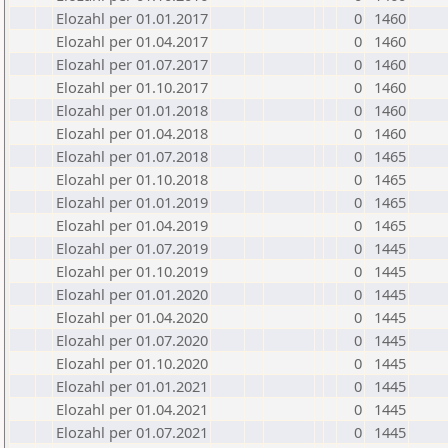
Elozahl per 01.01.2017
0
1460
Elozahl per 01.04.2017
0
1460
Elozahl per 01.07.2017
0
1460
Elozahl per 01.10.2017
0
1460
Elozahl per 01.01.2018
0
1460
Elozahl per 01.04.2018
0
1460
Elozahl per 01.07.2018
0
1465
Elozahl per 01.10.2018
0
1465
Elozahl per 01.01.2019
0
1465
Elozahl per 01.04.2019
0
1465
Elozahl per 01.07.2019
0
1445
Elozahl per 01.10.2019
0
1445
Elozahl per 01.01.2020
0
1445
Elozahl per 01.04.2020
0
1445
Elozahl per 01.07.2020
0
1445
Elozahl per 01.10.2020
0
1445
Elozahl per 01.01.2021
0
1445
Elozahl per 01.04.2021
0
1445
Elozahl per 01.07.2021
0
1445