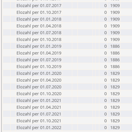
Elozahl per 01.07.2017
0
1909
Elozahl per 01.10.2017
0
1909
Elozahl per 01.01.2018
0
1909
Elozahl per 01.04.2018
0
1909
Elozahl per 01.07.2018
0
1909
Elozahl per 01.10.2018
0
1909
Elozahl per 01.01.2019
0
1886
Elozahl per 01.04.2019
0
1886
Elozahl per 01.07.2019
0
1886
Elozahl per 01.10.2019
0
1886
Elozahl per 01.01.2020
0
1829
Elozahl per 01.04.2020
0
1829
Elozahl per 01.07.2020
0
1829
Elozahl per 01.10.2020
0
1829
Elozahl per 01.01.2021
0
1829
Elozahl per 01.04.2021
0
1829
Elozahl per 01.07.2021
0
1829
Elozahl per 01.10.2021
0
1829
Elozahl per 01.01.2022
0
1829