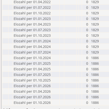
Elozahl per 01.04.2022
0
1829
Elozahl per 01.07.2022
0
1829
Elozahl per 01.10.2022
0
1829
Elozahl per 01.01.2023
0
1829
Elozahl per 01.04.2023
0
1829
Elozahl per 01.07.2023
0
1829
Elozahl per 01.10.2023
0
1829
Elozahl per 01.01.2024
0
1829
Elozahl per 01.04.2024
0
1829
Elozahl per 01.07.2024
0
1829
Elozahl per 01.10.2024
0
1886
Elozahl per 01.01.2025
0
1886
Elozahl per 01.04.2025
0
1886
Elozahl per 01.07.2025
0
1886
Elozahl per 01.10.2025
0
1886
Elozahl per 01.01.2026
0
1886
Elozahl per 01.04.2026
0
1886
Elozahl per 01.07.2026
0
1886
Elozahl per 01.10.2026
0
1886