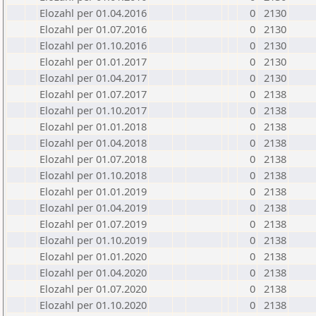
Elozahl per 01.04.2016
0
2130
Elozahl per 01.07.2016
0
2130
Elozahl per 01.10.2016
0
2130
Elozahl per 01.01.2017
0
2130
Elozahl per 01.04.2017
0
2130
Elozahl per 01.07.2017
0
2138
Elozahl per 01.10.2017
0
2138
Elozahl per 01.01.2018
0
2138
Elozahl per 01.04.2018
0
2138
Elozahl per 01.07.2018
0
2138
Elozahl per 01.10.2018
0
2138
Elozahl per 01.01.2019
0
2138
Elozahl per 01.04.2019
0
2138
Elozahl per 01.07.2019
0
2138
Elozahl per 01.10.2019
0
2138
Elozahl per 01.01.2020
0
2138
Elozahl per 01.04.2020
0
2138
Elozahl per 01.07.2020
0
2138
Elozahl per 01.10.2020
0
2138