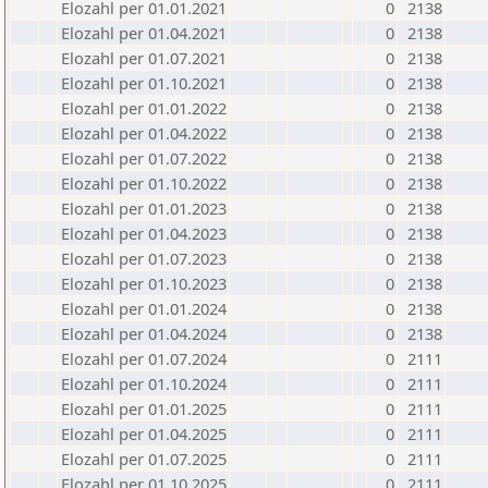
Elozahl per 01.01.2021
0
2138
Elozahl per 01.04.2021
0
2138
Elozahl per 01.07.2021
0
2138
Elozahl per 01.10.2021
0
2138
Elozahl per 01.01.2022
0
2138
Elozahl per 01.04.2022
0
2138
Elozahl per 01.07.2022
0
2138
Elozahl per 01.10.2022
0
2138
Elozahl per 01.01.2023
0
2138
Elozahl per 01.04.2023
0
2138
Elozahl per 01.07.2023
0
2138
Elozahl per 01.10.2023
0
2138
Elozahl per 01.01.2024
0
2138
Elozahl per 01.04.2024
0
2138
Elozahl per 01.07.2024
0
2111
Elozahl per 01.10.2024
0
2111
Elozahl per 01.01.2025
0
2111
Elozahl per 01.04.2025
0
2111
Elozahl per 01.07.2025
0
2111
Elozahl per 01.10.2025
0
2111