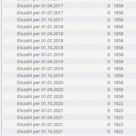
Elozahl per 01.04.2017
0
1858
Elozahl per 01.07.2017
0
1858
Elozahl per 01.10.2017
0
1858
Elozahl per 01.01.2018
0
1858
Elozahl per 01.04.2018
0
1858
Elozahl per 01.07.2018
0
1858
Elozahl per 01.10.2018
0
1858
Elozahl per 01.01.2019
0
1858
Elozahl per 01.04.2019
0
1858
Elozahl per 01.07.2019
0
1858
Elozahl per 01.10.2019
0
1858
Elozahl per 01.01.2020
0
1858
Elozahl per 01.04.2020
0
1858
Elozahl per 01.07.2020
0
1858
Elozahl per 01.10.2020
0
1822
Elozahl per 01.01.2021
0
1822
Elozahl per 01.04.2021
0
1822
Elozahl per 01.07.2021
0
1822
Elozahl per 01.10.2021
0
1822