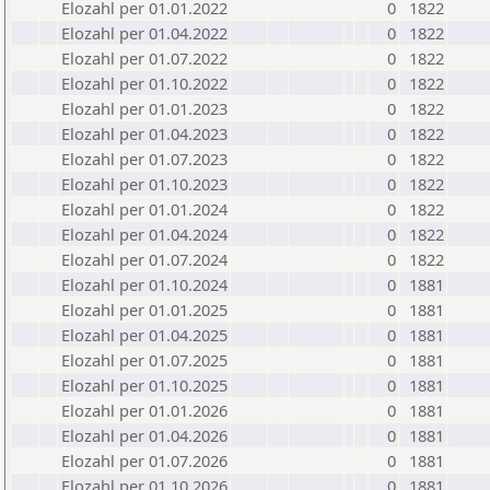
Elozahl per 01.01.2022
0
1822
Elozahl per 01.04.2022
0
1822
Elozahl per 01.07.2022
0
1822
Elozahl per 01.10.2022
0
1822
Elozahl per 01.01.2023
0
1822
Elozahl per 01.04.2023
0
1822
Elozahl per 01.07.2023
0
1822
Elozahl per 01.10.2023
0
1822
Elozahl per 01.01.2024
0
1822
Elozahl per 01.04.2024
0
1822
Elozahl per 01.07.2024
0
1822
Elozahl per 01.10.2024
0
1881
Elozahl per 01.01.2025
0
1881
Elozahl per 01.04.2025
0
1881
Elozahl per 01.07.2025
0
1881
Elozahl per 01.10.2025
0
1881
Elozahl per 01.01.2026
0
1881
Elozahl per 01.04.2026
0
1881
Elozahl per 01.07.2026
0
1881
Elozahl per 01.10.2026
0
1881