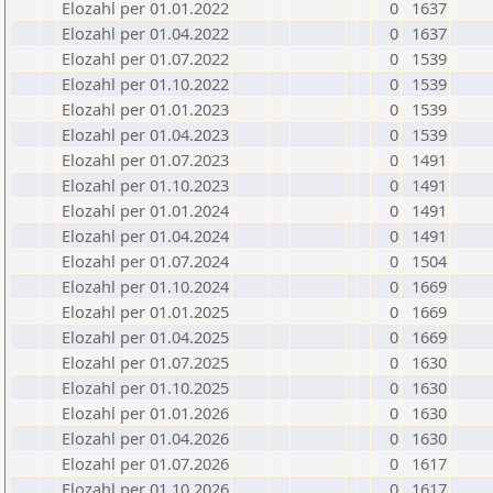
Elozahl per 01.01.2022
0
1637
Elozahl per 01.04.2022
0
1637
Elozahl per 01.07.2022
0
1539
Elozahl per 01.10.2022
0
1539
Elozahl per 01.01.2023
0
1539
Elozahl per 01.04.2023
0
1539
Elozahl per 01.07.2023
0
1491
Elozahl per 01.10.2023
0
1491
Elozahl per 01.01.2024
0
1491
Elozahl per 01.04.2024
0
1491
Elozahl per 01.07.2024
0
1504
Elozahl per 01.10.2024
0
1669
Elozahl per 01.01.2025
0
1669
Elozahl per 01.04.2025
0
1669
Elozahl per 01.07.2025
0
1630
Elozahl per 01.10.2025
0
1630
Elozahl per 01.01.2026
0
1630
Elozahl per 01.04.2026
0
1630
Elozahl per 01.07.2026
0
1617
Elozahl per 01.10.2026
0
1617