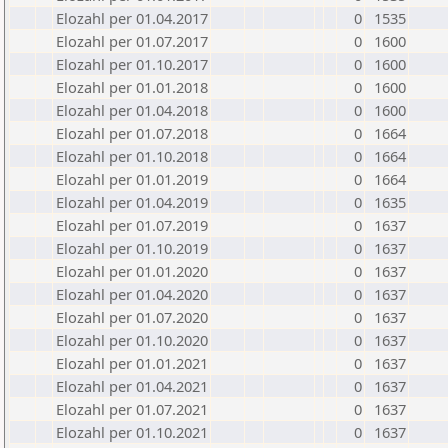
Elozahl per 01.04.2017
0
1535
Elozahl per 01.07.2017
0
1600
Elozahl per 01.10.2017
0
1600
Elozahl per 01.01.2018
0
1600
Elozahl per 01.04.2018
0
1600
Elozahl per 01.07.2018
0
1664
Elozahl per 01.10.2018
0
1664
Elozahl per 01.01.2019
0
1664
Elozahl per 01.04.2019
0
1635
Elozahl per 01.07.2019
0
1637
Elozahl per 01.10.2019
0
1637
Elozahl per 01.01.2020
0
1637
Elozahl per 01.04.2020
0
1637
Elozahl per 01.07.2020
0
1637
Elozahl per 01.10.2020
0
1637
Elozahl per 01.01.2021
0
1637
Elozahl per 01.04.2021
0
1637
Elozahl per 01.07.2021
0
1637
Elozahl per 01.10.2021
0
1637