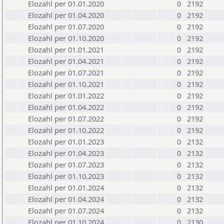
Elozahl per 01.01.2020
0
2192
Elozahl per 01.04.2020
0
2192
Elozahl per 01.07.2020
0
2192
Elozahl per 01.10.2020
0
2192
Elozahl per 01.01.2021
0
2192
Elozahl per 01.04.2021
0
2192
Elozahl per 01.07.2021
0
2192
Elozahl per 01.10.2021
0
2192
Elozahl per 01.01.2022
0
2192
Elozahl per 01.04.2022
0
2192
Elozahl per 01.07.2022
0
2192
Elozahl per 01.10.2022
0
2192
Elozahl per 01.01.2023
0
2132
Elozahl per 01.04.2023
0
2132
Elozahl per 01.07.2023
0
2132
Elozahl per 01.10.2023
0
2132
Elozahl per 01.01.2024
0
2132
Elozahl per 01.04.2024
0
2132
Elozahl per 01.07.2024
0
2132
Elozahl per 01.10.2024
0
2130