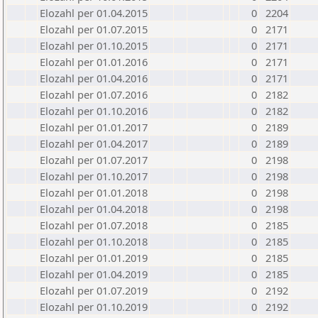
Elozahl per 01.04.2015
0
2204
Elozahl per 01.07.2015
0
2171
Elozahl per 01.10.2015
0
2171
Elozahl per 01.01.2016
0
2171
Elozahl per 01.04.2016
0
2171
Elozahl per 01.07.2016
0
2182
Elozahl per 01.10.2016
0
2182
Elozahl per 01.01.2017
0
2189
Elozahl per 01.04.2017
0
2189
Elozahl per 01.07.2017
0
2198
Elozahl per 01.10.2017
0
2198
Elozahl per 01.01.2018
0
2198
Elozahl per 01.04.2018
0
2198
Elozahl per 01.07.2018
0
2185
Elozahl per 01.10.2018
0
2185
Elozahl per 01.01.2019
0
2185
Elozahl per 01.04.2019
0
2185
Elozahl per 01.07.2019
0
2192
Elozahl per 01.10.2019
0
2192