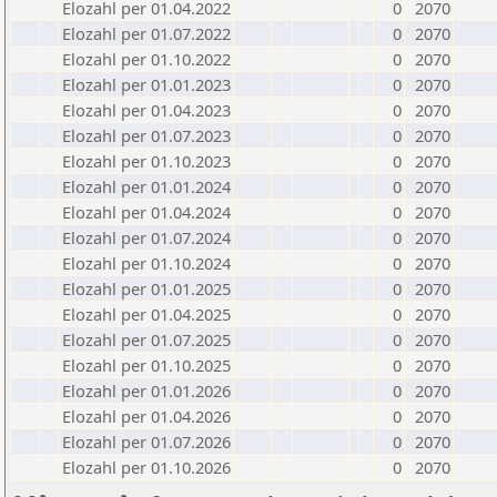
Elozahl per 01.04.2022
0
2070
Elozahl per 01.07.2022
0
2070
Elozahl per 01.10.2022
0
2070
Elozahl per 01.01.2023
0
2070
Elozahl per 01.04.2023
0
2070
Elozahl per 01.07.2023
0
2070
Elozahl per 01.10.2023
0
2070
Elozahl per 01.01.2024
0
2070
Elozahl per 01.04.2024
0
2070
Elozahl per 01.07.2024
0
2070
Elozahl per 01.10.2024
0
2070
Elozahl per 01.01.2025
0
2070
Elozahl per 01.04.2025
0
2070
Elozahl per 01.07.2025
0
2070
Elozahl per 01.10.2025
0
2070
Elozahl per 01.01.2026
0
2070
Elozahl per 01.04.2026
0
2070
Elozahl per 01.07.2026
0
2070
Elozahl per 01.10.2026
0
2070