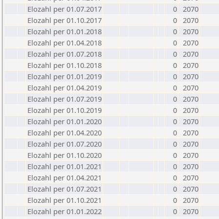
Elozahl per 01.07.2017
0
2070
Elozahl per 01.10.2017
0
2070
Elozahl per 01.01.2018
0
2070
Elozahl per 01.04.2018
0
2070
Elozahl per 01.07.2018
0
2070
Elozahl per 01.10.2018
0
2070
Elozahl per 01.01.2019
0
2070
Elozahl per 01.04.2019
0
2070
Elozahl per 01.07.2019
0
2070
Elozahl per 01.10.2019
0
2070
Elozahl per 01.01.2020
0
2070
Elozahl per 01.04.2020
0
2070
Elozahl per 01.07.2020
0
2070
Elozahl per 01.10.2020
0
2070
Elozahl per 01.01.2021
0
2070
Elozahl per 01.04.2021
0
2070
Elozahl per 01.07.2021
0
2070
Elozahl per 01.10.2021
0
2070
Elozahl per 01.01.2022
0
2070