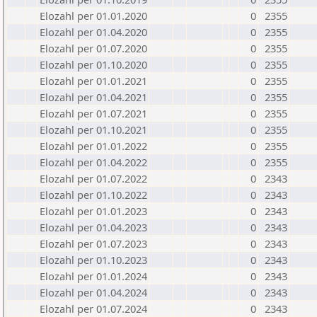
Elozahl per 01.01.2020
0
2355
Elozahl per 01.04.2020
0
2355
Elozahl per 01.07.2020
0
2355
Elozahl per 01.10.2020
0
2355
Elozahl per 01.01.2021
0
2355
Elozahl per 01.04.2021
0
2355
Elozahl per 01.07.2021
0
2355
Elozahl per 01.10.2021
0
2355
Elozahl per 01.01.2022
0
2355
Elozahl per 01.04.2022
0
2355
Elozahl per 01.07.2022
0
2343
Elozahl per 01.10.2022
0
2343
Elozahl per 01.01.2023
0
2343
Elozahl per 01.04.2023
0
2343
Elozahl per 01.07.2023
0
2343
Elozahl per 01.10.2023
0
2343
Elozahl per 01.01.2024
0
2343
Elozahl per 01.04.2024
0
2343
Elozahl per 01.07.2024
0
2343