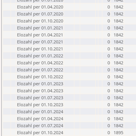
Elozahl per 01.04.2020
0
1842
Elozahl per 01.07.2020
0
1842
Elozahl per 01.10.2020
0
1842
Elozahl per 01.01.2021
0
1842
Elozahl per 01.04.2021
0
1842
Elozahl per 01.07.2021
0
1842
Elozahl per 01.10.2021
0
1842
Elozahl per 01.01.2022
0
1842
Elozahl per 01.04.2022
0
1842
Elozahl per 01.07.2022
0
1842
Elozahl per 01.10.2022
0
1842
Elozahl per 01.01.2023
0
1842
Elozahl per 01.04.2023
0
1842
Elozahl per 01.07.2023
0
1842
Elozahl per 01.10.2023
0
1842
Elozahl per 01.01.2024
0
1842
Elozahl per 01.04.2024
0
1842
Elozahl per 01.07.2024
0
1842
Elozahl per 01.10.2024
0
1895