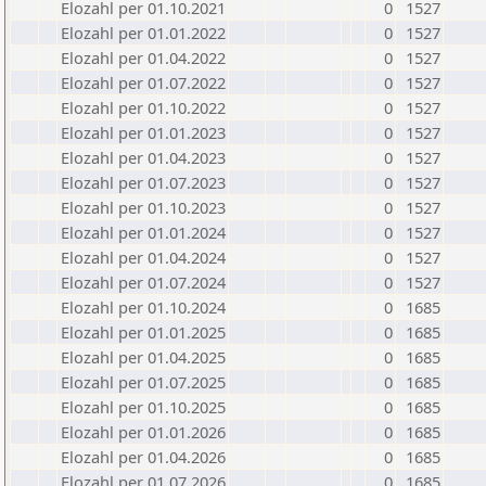
Elozahl per 01.10.2021
0
1527
Elozahl per 01.01.2022
0
1527
Elozahl per 01.04.2022
0
1527
Elozahl per 01.07.2022
0
1527
Elozahl per 01.10.2022
0
1527
Elozahl per 01.01.2023
0
1527
Elozahl per 01.04.2023
0
1527
Elozahl per 01.07.2023
0
1527
Elozahl per 01.10.2023
0
1527
Elozahl per 01.01.2024
0
1527
Elozahl per 01.04.2024
0
1527
Elozahl per 01.07.2024
0
1527
Elozahl per 01.10.2024
0
1685
Elozahl per 01.01.2025
0
1685
Elozahl per 01.04.2025
0
1685
Elozahl per 01.07.2025
0
1685
Elozahl per 01.10.2025
0
1685
Elozahl per 01.01.2026
0
1685
Elozahl per 01.04.2026
0
1685
Elozahl per 01.07.2026
0
1685