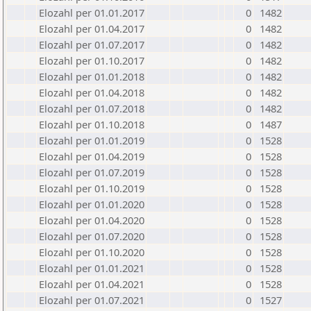
Elozahl per 01.01.2017
0
1482
Elozahl per 01.04.2017
0
1482
Elozahl per 01.07.2017
0
1482
Elozahl per 01.10.2017
0
1482
Elozahl per 01.01.2018
0
1482
Elozahl per 01.04.2018
0
1482
Elozahl per 01.07.2018
0
1482
Elozahl per 01.10.2018
0
1487
Elozahl per 01.01.2019
0
1528
Elozahl per 01.04.2019
0
1528
Elozahl per 01.07.2019
0
1528
Elozahl per 01.10.2019
0
1528
Elozahl per 01.01.2020
0
1528
Elozahl per 01.04.2020
0
1528
Elozahl per 01.07.2020
0
1528
Elozahl per 01.10.2020
0
1528
Elozahl per 01.01.2021
0
1528
Elozahl per 01.04.2021
0
1528
Elozahl per 01.07.2021
0
1527