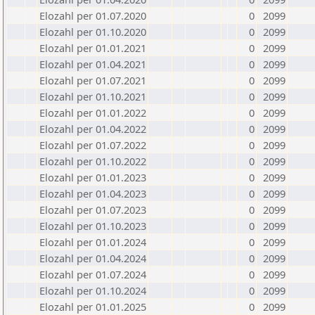
Elozahl per 01.07.2020
0
2099
Elozahl per 01.10.2020
0
2099
Elozahl per 01.01.2021
0
2099
Elozahl per 01.04.2021
0
2099
Elozahl per 01.07.2021
0
2099
Elozahl per 01.10.2021
0
2099
Elozahl per 01.01.2022
0
2099
Elozahl per 01.04.2022
0
2099
Elozahl per 01.07.2022
0
2099
Elozahl per 01.10.2022
0
2099
Elozahl per 01.01.2023
0
2099
Elozahl per 01.04.2023
0
2099
Elozahl per 01.07.2023
0
2099
Elozahl per 01.10.2023
0
2099
Elozahl per 01.01.2024
0
2099
Elozahl per 01.04.2024
0
2099
Elozahl per 01.07.2024
0
2099
Elozahl per 01.10.2024
0
2099
Elozahl per 01.01.2025
0
2099