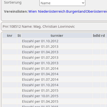
Sortierung
Vereinslisten:
Wien
Niederösterreich
Burgenland
Oberösterrei
Pnr:108512 Name: Mag. Christian Lovrinovic
tnr
St
turnier
bdld
rd
Elozahl per 01.10.2012
Elozahl per 01.01.2013
Elozahl per 01.04.2013
Elozahl per 01.07.2013
Elozahl per 01.10.2013
Elozahl per 01.01.2014
Elozahl per 01.04.2014
Elozahl per 01.07.2014
Elozahl per 01.10.2014
Elozahl per 01.01.2015
Elozahl per 10.01.2015
Elozahl per 01.04.2015
Elozahl per 01.07.2015