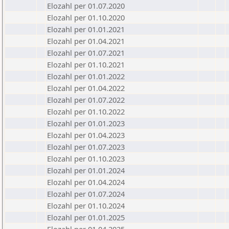
Elozahl per 01.07.2020
Elozahl per 01.10.2020
Elozahl per 01.01.2021
Elozahl per 01.04.2021
Elozahl per 01.07.2021
Elozahl per 01.10.2021
Elozahl per 01.01.2022
Elozahl per 01.04.2022
Elozahl per 01.07.2022
Elozahl per 01.10.2022
Elozahl per 01.01.2023
Elozahl per 01.04.2023
Elozahl per 01.07.2023
Elozahl per 01.10.2023
Elozahl per 01.01.2024
Elozahl per 01.04.2024
Elozahl per 01.07.2024
Elozahl per 01.10.2024
Elozahl per 01.01.2025