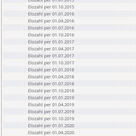
Elozahl per 01.10.2015
Elozahl per 01.01.2016
Elozahl per 01.04.2016
Elozahl per 01.07.2016
Elozahl per 01.10.2016
Elozahl per 01.01.2017
Elozahl per 01.04.2017
Elozahl per 01.07.2017
Elozahl per 01.10.2017
Elozahl per 01.01.2018
Elozahl per 01.04.2018
Elozahl per 01.07.2018
Elozahl per 01.10.2018
Elozahl per 01.01.2019
Elozahl per 01.04.2019
Elozahl per 01.07.2019
Elozahl per 01.10.2019
Elozahl per 01.01.2020
Elozahl per 01.04.2020