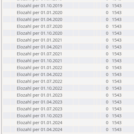
Elozahl per 01.10.2019
0
1543
Elozahl per 01.01.2020
0
1543
Elozahl per 01.04.2020
0
1543
Elozahl per 01.07.2020
0
1543
Elozahl per 01.10.2020
0
1543
Elozahl per 01.01.2021
0
1543
Elozahl per 01.04.2021
0
1543
Elozahl per 01.07.2021
0
1543
Elozahl per 01.10.2021
0
1543
Elozahl per 01.01.2022
0
1543
Elozahl per 01.04.2022
0
1543
Elozahl per 01.07.2022
0
1543
Elozahl per 01.10.2022
0
1543
Elozahl per 01.01.2023
0
1543
Elozahl per 01.04.2023
0
1543
Elozahl per 01.07.2023
0
1543
Elozahl per 01.10.2023
0
1543
Elozahl per 01.01.2024
0
1543
Elozahl per 01.04.2024
0
1543