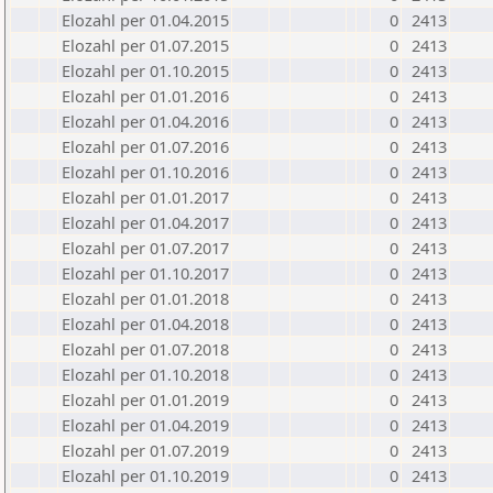
Elozahl per 01.04.2015
0
2413
Elozahl per 01.07.2015
0
2413
Elozahl per 01.10.2015
0
2413
Elozahl per 01.01.2016
0
2413
Elozahl per 01.04.2016
0
2413
Elozahl per 01.07.2016
0
2413
Elozahl per 01.10.2016
0
2413
Elozahl per 01.01.2017
0
2413
Elozahl per 01.04.2017
0
2413
Elozahl per 01.07.2017
0
2413
Elozahl per 01.10.2017
0
2413
Elozahl per 01.01.2018
0
2413
Elozahl per 01.04.2018
0
2413
Elozahl per 01.07.2018
0
2413
Elozahl per 01.10.2018
0
2413
Elozahl per 01.01.2019
0
2413
Elozahl per 01.04.2019
0
2413
Elozahl per 01.07.2019
0
2413
Elozahl per 01.10.2019
0
2413