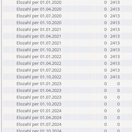
Elozahl per 01.01.2020
0
2413
Elozahl per 01.04.2020
0
2413
Elozahl per 01.07.2020
0
2413
Elozahl per 01.10.2020
0
2413
Elozahl per 01.01.2021
0
2413
Elozahl per 01.04.2021
0
2413
Elozahl per 01.07.2021
0
2413
Elozahl per 01.10.2021
0
2413
Elozahl per 01.01.2022
0
2413
Elozahl per 01.04.2022
0
2413
Elozahl per 01.07.2022
0
2413
Elozahl per 01.10.2022
0
2413
Elozahl per 01.01.2023
0
0
Elozahl per 01.04.2023
0
0
Elozahl per 01.07.2023
0
0
Elozahl per 01.10.2023
0
0
Elozahl per 01.01.2024
0
0
Elozahl per 01.04.2024
0
0
Elozahl per 01.07.2024
0
0
Elozahl per 01.10.2024
0
0