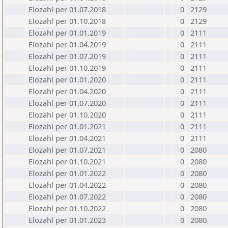
Elozahl per 01.07.2018
0
2129
Elozahl per 01.10.2018
0
2129
Elozahl per 01.01.2019
0
2111
Elozahl per 01.04.2019
0
2111
Elozahl per 01.07.2019
0
2111
Elozahl per 01.10.2019
0
2111
Elozahl per 01.01.2020
0
2111
Elozahl per 01.04.2020
0
2111
Elozahl per 01.07.2020
0
2111
Elozahl per 01.10.2020
0
2111
Elozahl per 01.01.2021
0
2111
Elozahl per 01.04.2021
0
2111
Elozahl per 01.07.2021
0
2080
Elozahl per 01.10.2021
0
2080
Elozahl per 01.01.2022
0
2080
Elozahl per 01.04.2022
0
2080
Elozahl per 01.07.2022
0
2080
Elozahl per 01.10.2022
0
2080
Elozahl per 01.01.2023
0
2080