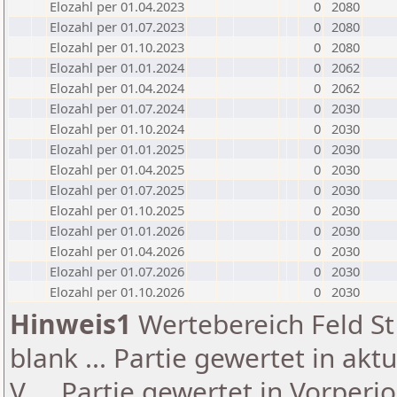
Elozahl per 01.04.2023
0
2080
Elozahl per 01.07.2023
0
2080
Elozahl per 01.10.2023
0
2080
Elozahl per 01.01.2024
0
2062
Elozahl per 01.04.2024
0
2062
Elozahl per 01.07.2024
0
2030
Elozahl per 01.10.2024
0
2030
Elozahl per 01.01.2025
0
2030
Elozahl per 01.04.2025
0
2030
Elozahl per 01.07.2025
0
2030
Elozahl per 01.10.2025
0
2030
Elozahl per 01.01.2026
0
2030
Elozahl per 01.04.2026
0
2030
Elozahl per 01.07.2026
0
2030
Elozahl per 01.10.2026
0
2030
Hinweis1
Wertebereich Feld St 
blank ... Partie gewertet in akt
V ... Partie gewertet in Vorperi