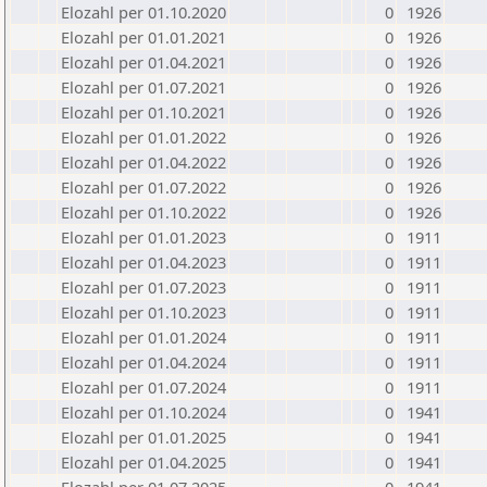
Elozahl per 01.10.2020
0
1926
Elozahl per 01.01.2021
0
1926
Elozahl per 01.04.2021
0
1926
Elozahl per 01.07.2021
0
1926
Elozahl per 01.10.2021
0
1926
Elozahl per 01.01.2022
0
1926
Elozahl per 01.04.2022
0
1926
Elozahl per 01.07.2022
0
1926
Elozahl per 01.10.2022
0
1926
Elozahl per 01.01.2023
0
1911
Elozahl per 01.04.2023
0
1911
Elozahl per 01.07.2023
0
1911
Elozahl per 01.10.2023
0
1911
Elozahl per 01.01.2024
0
1911
Elozahl per 01.04.2024
0
1911
Elozahl per 01.07.2024
0
1911
Elozahl per 01.10.2024
0
1941
Elozahl per 01.01.2025
0
1941
Elozahl per 01.04.2025
0
1941