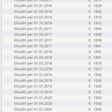
Elozahl per 01.01.2016
0
1826
Elozahl per 01.04.2016
0
1826
Elozahl per 01.07.2016
0
1819
Elozahl per 01.10.2016
0
1822
Elozahl per 01.01.2017
0
1840
Elozahl per 01.04.2017
0
1840
Elozahl per 01.07.2017
0
1858
Elozahl per 01.10.2017
0
1841
Elozahl per 01.01.2018
0
1841
Elozahl per 01.04.2018
0
1841
Elozahl per 01.07.2018
0
1876
Elozahl per 01.10.2018
0
1917
Elozahl per 01.01.2019
0
1926
Elozahl per 01.04.2019
0
1926
Elozahl per 01.07.2019
0
1926
Elozahl per 01.10.2019
0
1926
Elozahl per 01.01.2020
0
1926
Elozahl per 01.04.2020
0
1926
Elozahl per 01.07.2020
0
1926