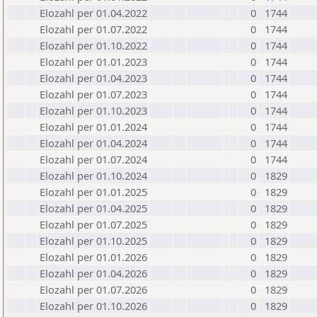
Elozahl per 01.04.2022
0
1744
Elozahl per 01.07.2022
0
1744
Elozahl per 01.10.2022
0
1744
Elozahl per 01.01.2023
0
1744
Elozahl per 01.04.2023
0
1744
Elozahl per 01.07.2023
0
1744
Elozahl per 01.10.2023
0
1744
Elozahl per 01.01.2024
0
1744
Elozahl per 01.04.2024
0
1744
Elozahl per 01.07.2024
0
1744
Elozahl per 01.10.2024
0
1829
Elozahl per 01.01.2025
0
1829
Elozahl per 01.04.2025
0
1829
Elozahl per 01.07.2025
0
1829
Elozahl per 01.10.2025
0
1829
Elozahl per 01.01.2026
0
1829
Elozahl per 01.04.2026
0
1829
Elozahl per 01.07.2026
0
1829
Elozahl per 01.10.2026
0
1829