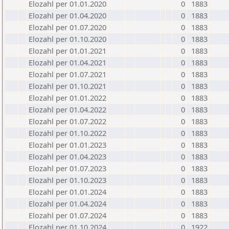
Elozahl per 01.01.2020
0
1883
Elozahl per 01.04.2020
0
1883
Elozahl per 01.07.2020
0
1883
Elozahl per 01.10.2020
0
1883
Elozahl per 01.01.2021
0
1883
Elozahl per 01.04.2021
0
1883
Elozahl per 01.07.2021
0
1883
Elozahl per 01.10.2021
0
1883
Elozahl per 01.01.2022
0
1883
Elozahl per 01.04.2022
0
1883
Elozahl per 01.07.2022
0
1883
Elozahl per 01.10.2022
0
1883
Elozahl per 01.01.2023
0
1883
Elozahl per 01.04.2023
0
1883
Elozahl per 01.07.2023
0
1883
Elozahl per 01.10.2023
0
1883
Elozahl per 01.01.2024
0
1883
Elozahl per 01.04.2024
0
1883
Elozahl per 01.07.2024
0
1883
Elozahl per 01.10.2024
0
1922