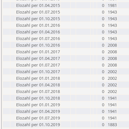
Elozahl per 01.04.2015
0
1981
Elozahl per 01.07.2015
0
1943
Elozahl per 01.10.2015
0
1943
Elozahl per 01.01.2016
0
1943
Elozahl per 01.04.2016
0
1943
Elozahl per 01.07.2016
0
1943
Elozahl per 01.10.2016
0
2008
Elozahl per 01.01.2017
0
2008
Elozahl per 01.04.2017
0
2008
Elozahl per 01.07.2017
0
2008
Elozahl per 01.10.2017
0
2002
Elozahl per 01.01.2018
0
2002
Elozahl per 01.04.2018
0
2002
Elozahl per 01.07.2018
0
2002
Elozahl per 01.10.2018
0
1941
Elozahl per 01.01.2019
0
1941
Elozahl per 01.04.2019
0
1941
Elozahl per 01.07.2019
0
1941
Elozahl per 01.10.2019
0
1883