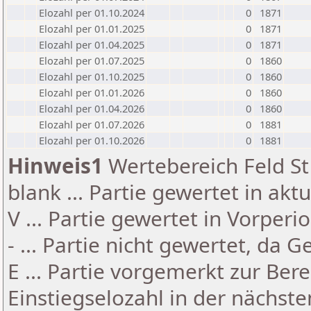
Elozahl per 01.10.2024
0
1871
Elozahl per 01.01.2025
0
1871
Elozahl per 01.04.2025
0
1871
Elozahl per 01.07.2025
0
1860
Elozahl per 01.10.2025
0
1860
Elozahl per 01.01.2026
0
1860
Elozahl per 01.04.2026
0
1860
Elozahl per 01.07.2026
0
1881
Elozahl per 01.10.2026
0
1881
Hinweis1
Wertebereich Feld St 
blank ... Partie gewertet in akt
V ... Partie gewertet in Vorperi
- ... Partie nicht gewertet, da 
E ... Partie vorgemerkt zur Be
Einstiegselozahl in der nächst