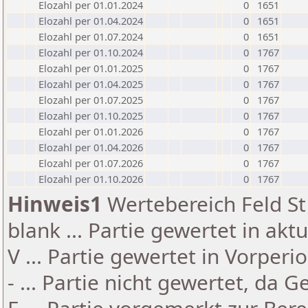
Elozahl per 01.01.2024
0
1651
Elozahl per 01.04.2024
0
1651
Elozahl per 01.07.2024
0
1651
Elozahl per 01.10.2024
0
1767
Elozahl per 01.01.2025
0
1767
Elozahl per 01.04.2025
0
1767
Elozahl per 01.07.2025
0
1767
Elozahl per 01.10.2025
0
1767
Elozahl per 01.01.2026
0
1767
Elozahl per 01.04.2026
0
1767
Elozahl per 01.07.2026
0
1767
Elozahl per 01.10.2026
0
1767
Hinweis1
Wertebereich Feld St 
blank ... Partie gewertet in akt
V ... Partie gewertet in Vorperi
- ... Partie nicht gewertet, da 