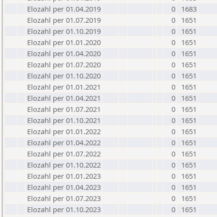
Elozahl per 01.04.2019
0
1683
Elozahl per 01.07.2019
0
1651
Elozahl per 01.10.2019
0
1651
Elozahl per 01.01.2020
0
1651
Elozahl per 01.04.2020
0
1651
Elozahl per 01.07.2020
0
1651
Elozahl per 01.10.2020
0
1651
Elozahl per 01.01.2021
0
1651
Elozahl per 01.04.2021
0
1651
Elozahl per 01.07.2021
0
1651
Elozahl per 01.10.2021
0
1651
Elozahl per 01.01.2022
0
1651
Elozahl per 01.04.2022
0
1651
Elozahl per 01.07.2022
0
1651
Elozahl per 01.10.2022
0
1651
Elozahl per 01.01.2023
0
1651
Elozahl per 01.04.2023
0
1651
Elozahl per 01.07.2023
0
1651
Elozahl per 01.10.2023
0
1651