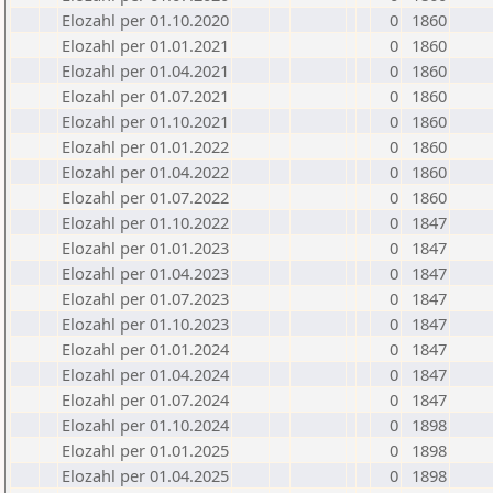
Elozahl per 01.10.2020
0
1860
Elozahl per 01.01.2021
0
1860
Elozahl per 01.04.2021
0
1860
Elozahl per 01.07.2021
0
1860
Elozahl per 01.10.2021
0
1860
Elozahl per 01.01.2022
0
1860
Elozahl per 01.04.2022
0
1860
Elozahl per 01.07.2022
0
1860
Elozahl per 01.10.2022
0
1847
Elozahl per 01.01.2023
0
1847
Elozahl per 01.04.2023
0
1847
Elozahl per 01.07.2023
0
1847
Elozahl per 01.10.2023
0
1847
Elozahl per 01.01.2024
0
1847
Elozahl per 01.04.2024
0
1847
Elozahl per 01.07.2024
0
1847
Elozahl per 01.10.2024
0
1898
Elozahl per 01.01.2025
0
1898
Elozahl per 01.04.2025
0
1898