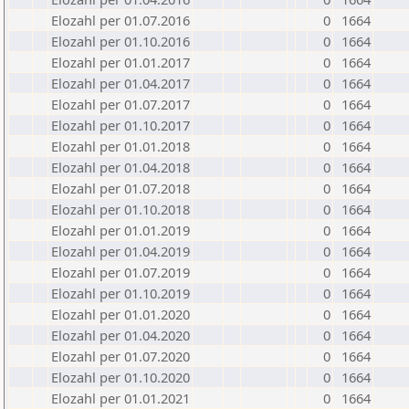
Elozahl per 01.07.2016
0
1664
Elozahl per 01.10.2016
0
1664
Elozahl per 01.01.2017
0
1664
Elozahl per 01.04.2017
0
1664
Elozahl per 01.07.2017
0
1664
Elozahl per 01.10.2017
0
1664
Elozahl per 01.01.2018
0
1664
Elozahl per 01.04.2018
0
1664
Elozahl per 01.07.2018
0
1664
Elozahl per 01.10.2018
0
1664
Elozahl per 01.01.2019
0
1664
Elozahl per 01.04.2019
0
1664
Elozahl per 01.07.2019
0
1664
Elozahl per 01.10.2019
0
1664
Elozahl per 01.01.2020
0
1664
Elozahl per 01.04.2020
0
1664
Elozahl per 01.07.2020
0
1664
Elozahl per 01.10.2020
0
1664
Elozahl per 01.01.2021
0
1664