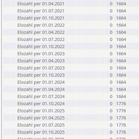
Elozahl per 01.04.2021
0
1664
Elozahl per 01.07.2021
0
1664
Elozahl per 01.10.2021
0
1664
Elozahl per 01.01.2022
0
1664
Elozahl per 01.04.2022
0
1664
Elozahl per 01.07.2022
0
1664
Elozahl per 01.10.2022
0
1664
Elozahl per 01.01.2023
0
1664
Elozahl per 01.04.2023
0
1664
Elozahl per 01.07.2023
0
1664
Elozahl per 01.10.2023
0
1664
Elozahl per 01.01.2024
0
1664
Elozahl per 01.04.2024
0
1664
Elozahl per 01.07.2024
0
1664
Elozahl per 01.10.2024
0
1776
Elozahl per 01.01.2025
0
1776
Elozahl per 01.04.2025
0
1776
Elozahl per 01.07.2025
0
1776
Elozahl per 01.10.2025
0
1776