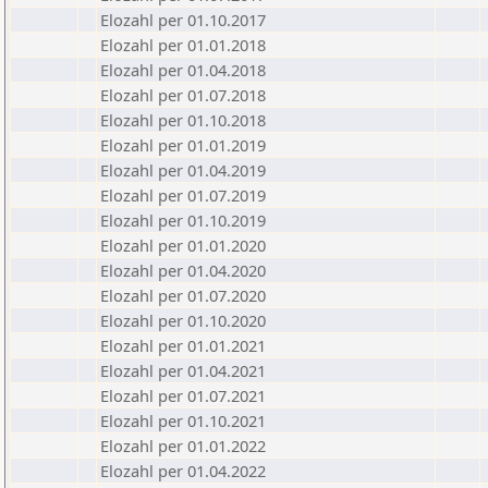
Elozahl per 01.10.2017
Elozahl per 01.01.2018
Elozahl per 01.04.2018
Elozahl per 01.07.2018
Elozahl per 01.10.2018
Elozahl per 01.01.2019
Elozahl per 01.04.2019
Elozahl per 01.07.2019
Elozahl per 01.10.2019
Elozahl per 01.01.2020
Elozahl per 01.04.2020
Elozahl per 01.07.2020
Elozahl per 01.10.2020
Elozahl per 01.01.2021
Elozahl per 01.04.2021
Elozahl per 01.07.2021
Elozahl per 01.10.2021
Elozahl per 01.01.2022
Elozahl per 01.04.2022