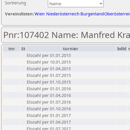
Sortierung
Vereinslisten:
Wien
Niederösterreich
Burgenland
Oberösterrei
Pnr:107402 Name: Manfred Kra
tnr
St
turnier
bdld
Elozahl per 01.01.2015
Elozahl per 10.01.2015
Elozahl per 01.04.2015
Elozahl per 01.07.2015
Elozahl per 01.10.2015
Elozahl per 01.01.2016
Elozahl per 01.04.2016
Elozahl per 01.07.2016
Elozahl per 01.10.2016
Elozahl per 01.01.2017
Elozahl per 01.04.2017
Elozahl per 01.07.2017