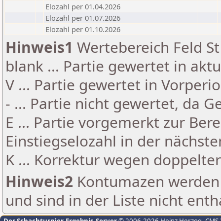
Elozahl per 01.04.2026
Elozahl per 01.07.2026
Elozahl per 01.10.2026
Hinweis1
Wertebereich Feld St 
blank ... Partie gewertet in akt
V ... Partie gewertet in Vorperi
- ... Partie nicht gewertet, da 
E ... Partie vorgemerkt zur Be
Einstiegselozahl in der nächst
K ... Korrektur wegen doppelt
Hinweis2
Kontumazen werden g
und sind in der Liste nicht enth