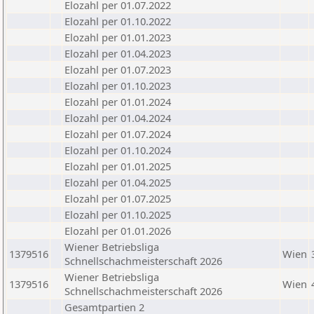
Elozahl per 01.07.2022
Elozahl per 01.10.2022
Elozahl per 01.01.2023
Elozahl per 01.04.2023
Elozahl per 01.07.2023
Elozahl per 01.10.2023
Elozahl per 01.01.2024
Elozahl per 01.04.2024
Elozahl per 01.07.2024
Elozahl per 01.10.2024
Elozahl per 01.01.2025
Elozahl per 01.04.2025
Elozahl per 01.07.2025
Elozahl per 01.10.2025
Elozahl per 01.01.2026
Wiener Betriebsliga
1379516
Wien
Schnellschachmeisterschaft 2026
Wiener Betriebsliga
1379516
Wien
Schnellschachmeisterschaft 2026
Gesamtpartien 2