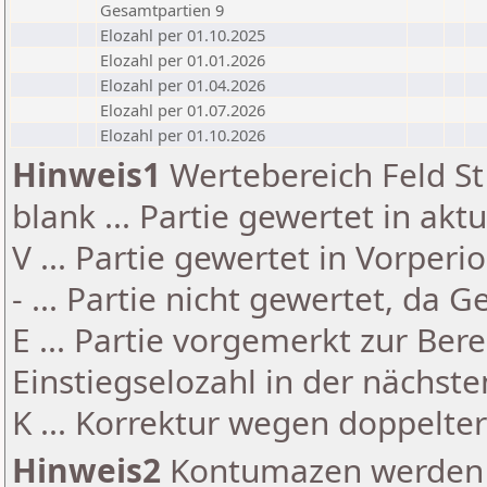
Gesamtpartien 9
Elozahl per 01.10.2025
Elozahl per 01.01.2026
Elozahl per 01.04.2026
Elozahl per 01.07.2026
Elozahl per 01.10.2026
Hinweis1
Wertebereich Feld St 
blank ... Partie gewertet in akt
V ... Partie gewertet in Vorperi
- ... Partie nicht gewertet, da 
E ... Partie vorgemerkt zur Be
Einstiegselozahl in der nächst
K ... Korrektur wegen doppelt
Hinweis2
Kontumazen werden g