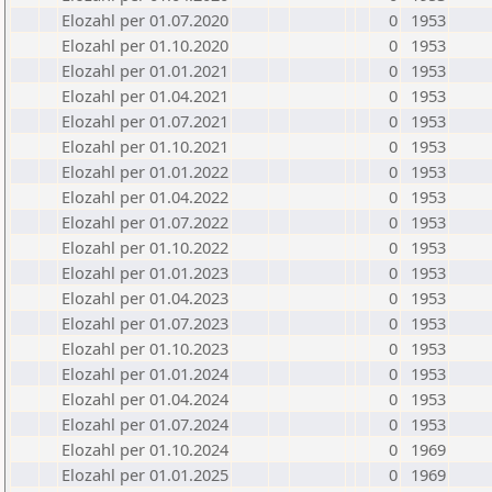
Elozahl per 01.07.2020
0
1953
Elozahl per 01.10.2020
0
1953
Elozahl per 01.01.2021
0
1953
Elozahl per 01.04.2021
0
1953
Elozahl per 01.07.2021
0
1953
Elozahl per 01.10.2021
0
1953
Elozahl per 01.01.2022
0
1953
Elozahl per 01.04.2022
0
1953
Elozahl per 01.07.2022
0
1953
Elozahl per 01.10.2022
0
1953
Elozahl per 01.01.2023
0
1953
Elozahl per 01.04.2023
0
1953
Elozahl per 01.07.2023
0
1953
Elozahl per 01.10.2023
0
1953
Elozahl per 01.01.2024
0
1953
Elozahl per 01.04.2024
0
1953
Elozahl per 01.07.2024
0
1953
Elozahl per 01.10.2024
0
1969
Elozahl per 01.01.2025
0
1969