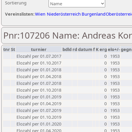
Sortierung
Vereinslisten:
Wien
Niederösterreich
Burgenland
Oberösterrei
Pnr:107206 Name: Andreas Ko
tnr
St
turnier
bdld
rd
datum
f
K
erg
elo+/-
gegn
Elozahl per 01.07.2017
0
1953
Elozahl per 01.10.2017
0
1953
Elozahl per 01.01.2018
0
1953
Elozahl per 01.04.2018
0
1953
Elozahl per 01.07.2018
0
1953
Elozahl per 01.10.2018
0
1953
Elozahl per 01.01.2019
0
1953
Elozahl per 01.04.2019
0
1953
Elozahl per 01.07.2019
0
1953
Elozahl per 01.10.2019
0
1953
Elozahl per 01.01.2020
0
1953
Elozahl per 01.04.2020
0
1953