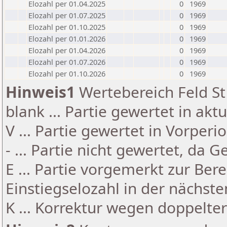
Elozahl per 01.04.2025
0
1969
Elozahl per 01.07.2025
0
1969
Elozahl per 01.10.2025
0
1969
Elozahl per 01.01.2026
0
1969
Elozahl per 01.04.2026
0
1969
Elozahl per 01.07.2026
0
1969
Elozahl per 01.10.2026
0
1969
Hinweis1
Wertebereich Feld St 
blank ... Partie gewertet in akt
V ... Partie gewertet in Vorperi
- ... Partie nicht gewertet, da 
E ... Partie vorgemerkt zur Be
Einstiegselozahl in der nächst
K ... Korrektur wegen doppelt