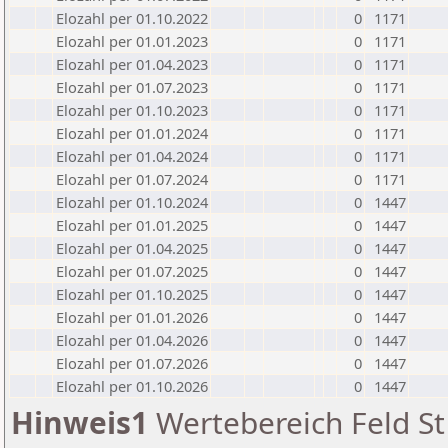
Elozahl per 01.10.2022
0
1171
Elozahl per 01.01.2023
0
1171
Elozahl per 01.04.2023
0
1171
Elozahl per 01.07.2023
0
1171
Elozahl per 01.10.2023
0
1171
Elozahl per 01.01.2024
0
1171
Elozahl per 01.04.2024
0
1171
Elozahl per 01.07.2024
0
1171
Elozahl per 01.10.2024
0
1447
Elozahl per 01.01.2025
0
1447
Elozahl per 01.04.2025
0
1447
Elozahl per 01.07.2025
0
1447
Elozahl per 01.10.2025
0
1447
Elozahl per 01.01.2026
0
1447
Elozahl per 01.04.2026
0
1447
Elozahl per 01.07.2026
0
1447
Elozahl per 01.10.2026
0
1447
Hinweis1
Wertebereich Feld St 