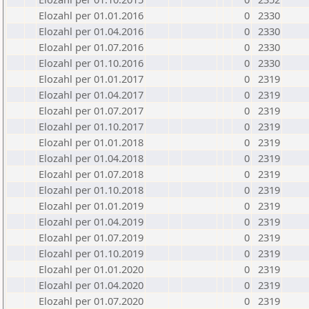
Elozahl per 01.01.2016
0
2330
Elozahl per 01.04.2016
0
2330
Elozahl per 01.07.2016
0
2330
Elozahl per 01.10.2016
0
2330
Elozahl per 01.01.2017
0
2319
Elozahl per 01.04.2017
0
2319
Elozahl per 01.07.2017
0
2319
Elozahl per 01.10.2017
0
2319
Elozahl per 01.01.2018
0
2319
Elozahl per 01.04.2018
0
2319
Elozahl per 01.07.2018
0
2319
Elozahl per 01.10.2018
0
2319
Elozahl per 01.01.2019
0
2319
Elozahl per 01.04.2019
0
2319
Elozahl per 01.07.2019
0
2319
Elozahl per 01.10.2019
0
2319
Elozahl per 01.01.2020
0
2319
Elozahl per 01.04.2020
0
2319
Elozahl per 01.07.2020
0
2319