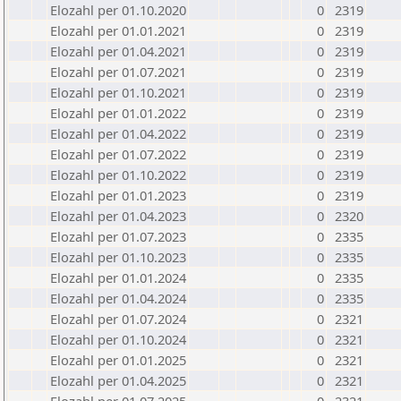
Elozahl per 01.10.2020
0
2319
Elozahl per 01.01.2021
0
2319
Elozahl per 01.04.2021
0
2319
Elozahl per 01.07.2021
0
2319
Elozahl per 01.10.2021
0
2319
Elozahl per 01.01.2022
0
2319
Elozahl per 01.04.2022
0
2319
Elozahl per 01.07.2022
0
2319
Elozahl per 01.10.2022
0
2319
Elozahl per 01.01.2023
0
2319
Elozahl per 01.04.2023
0
2320
Elozahl per 01.07.2023
0
2335
Elozahl per 01.10.2023
0
2335
Elozahl per 01.01.2024
0
2335
Elozahl per 01.04.2024
0
2335
Elozahl per 01.07.2024
0
2321
Elozahl per 01.10.2024
0
2321
Elozahl per 01.01.2025
0
2321
Elozahl per 01.04.2025
0
2321