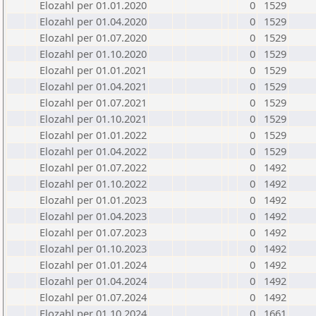
Elozahl per 01.01.2020
0
1529
Elozahl per 01.04.2020
0
1529
Elozahl per 01.07.2020
0
1529
Elozahl per 01.10.2020
0
1529
Elozahl per 01.01.2021
0
1529
Elozahl per 01.04.2021
0
1529
Elozahl per 01.07.2021
0
1529
Elozahl per 01.10.2021
0
1529
Elozahl per 01.01.2022
0
1529
Elozahl per 01.04.2022
0
1529
Elozahl per 01.07.2022
0
1492
Elozahl per 01.10.2022
0
1492
Elozahl per 01.01.2023
0
1492
Elozahl per 01.04.2023
0
1492
Elozahl per 01.07.2023
0
1492
Elozahl per 01.10.2023
0
1492
Elozahl per 01.01.2024
0
1492
Elozahl per 01.04.2024
0
1492
Elozahl per 01.07.2024
0
1492
Elozahl per 01.10.2024
0
1661