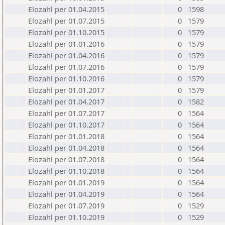
Elozahl per 01.04.2015
0
1598
Elozahl per 01.07.2015
0
1579
Elozahl per 01.10.2015
0
1579
Elozahl per 01.01.2016
0
1579
Elozahl per 01.04.2016
0
1579
Elozahl per 01.07.2016
0
1579
Elozahl per 01.10.2016
0
1579
Elozahl per 01.01.2017
0
1579
Elozahl per 01.04.2017
0
1582
Elozahl per 01.07.2017
0
1564
Elozahl per 01.10.2017
0
1564
Elozahl per 01.01.2018
0
1564
Elozahl per 01.04.2018
0
1564
Elozahl per 01.07.2018
0
1564
Elozahl per 01.10.2018
0
1564
Elozahl per 01.01.2019
0
1564
Elozahl per 01.04.2019
0
1564
Elozahl per 01.07.2019
0
1529
Elozahl per 01.10.2019
0
1529