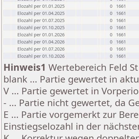
Elozahl per 01.01.2025
0
1661
Elozahl per 01.04.2025
0
1661
Elozahl per 01.07.2025
0
1661
Elozahl per 01.10.2025
0
1661
Elozahl per 01.01.2026
0
1661
Elozahl per 01.04.2026
0
1661
Elozahl per 01.07.2026
0
1661
Elozahl per 01.10.2026
0
1661
Hinweis1
Wertebereich Feld St 
blank ... Partie gewertet in akt
V ... Partie gewertet in Vorperi
- ... Partie nicht gewertet, da 
E ... Partie vorgemerkt zur Be
Einstiegselozahl in der nächst
K ... Korrektur wegen doppelt