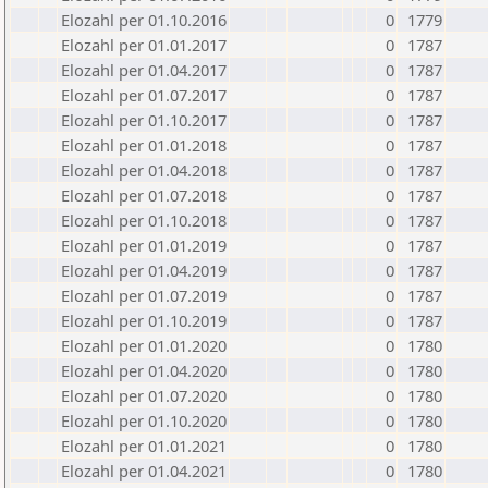
Elozahl per 01.10.2016
0
1779
Elozahl per 01.01.2017
0
1787
Elozahl per 01.04.2017
0
1787
Elozahl per 01.07.2017
0
1787
Elozahl per 01.10.2017
0
1787
Elozahl per 01.01.2018
0
1787
Elozahl per 01.04.2018
0
1787
Elozahl per 01.07.2018
0
1787
Elozahl per 01.10.2018
0
1787
Elozahl per 01.01.2019
0
1787
Elozahl per 01.04.2019
0
1787
Elozahl per 01.07.2019
0
1787
Elozahl per 01.10.2019
0
1787
Elozahl per 01.01.2020
0
1780
Elozahl per 01.04.2020
0
1780
Elozahl per 01.07.2020
0
1780
Elozahl per 01.10.2020
0
1780
Elozahl per 01.01.2021
0
1780
Elozahl per 01.04.2021
0
1780