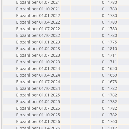
Elozahl per 01.07.2021
0
1780
Elozahl per 01.10.2021
0
1780
Elozahl per 01.01.2022
0
1780
Elozahl per 01.04.2022
0
1780
Elozahl per 01.07.2022
0
1780
Elozahl per 01.10.2022
0
1780
Elozahl per 01.01.2023
0
1775
Elozahl per 01.04.2023
0
1810
Elozahl per 01.07.2023
0
1711
Elozahl per 01.10.2023
0
1711
Elozahl per 01.01.2024
0
1650
Elozahl per 01.04.2024
0
1650
Elozahl per 01.07.2024
0
1673
Elozahl per 01.10.2024
0
1782
Elozahl per 01.01.2025
0
1782
Elozahl per 01.04.2025
0
1782
Elozahl per 01.07.2025
0
1782
Elozahl per 01.10.2025
0
1782
Elozahl per 01.01.2026
0
1760
Elozahl per 01.04.2026
0
1717