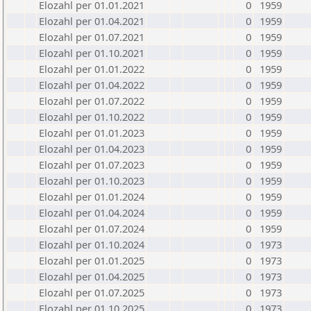
Elozahl per 01.01.2021
0
1959
Elozahl per 01.04.2021
0
1959
Elozahl per 01.07.2021
0
1959
Elozahl per 01.10.2021
0
1959
Elozahl per 01.01.2022
0
1959
Elozahl per 01.04.2022
0
1959
Elozahl per 01.07.2022
0
1959
Elozahl per 01.10.2022
0
1959
Elozahl per 01.01.2023
0
1959
Elozahl per 01.04.2023
0
1959
Elozahl per 01.07.2023
0
1959
Elozahl per 01.10.2023
0
1959
Elozahl per 01.01.2024
0
1959
Elozahl per 01.04.2024
0
1959
Elozahl per 01.07.2024
0
1959
Elozahl per 01.10.2024
0
1973
Elozahl per 01.01.2025
0
1973
Elozahl per 01.04.2025
0
1973
Elozahl per 01.07.2025
0
1973
Elozahl per 01.10.2025
0
1973