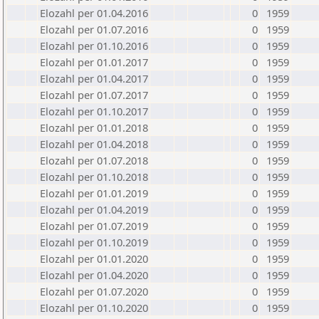
Elozahl per 01.04.2016
0
1959
Elozahl per 01.07.2016
0
1959
Elozahl per 01.10.2016
0
1959
Elozahl per 01.01.2017
0
1959
Elozahl per 01.04.2017
0
1959
Elozahl per 01.07.2017
0
1959
Elozahl per 01.10.2017
0
1959
Elozahl per 01.01.2018
0
1959
Elozahl per 01.04.2018
0
1959
Elozahl per 01.07.2018
0
1959
Elozahl per 01.10.2018
0
1959
Elozahl per 01.01.2019
0
1959
Elozahl per 01.04.2019
0
1959
Elozahl per 01.07.2019
0
1959
Elozahl per 01.10.2019
0
1959
Elozahl per 01.01.2020
0
1959
Elozahl per 01.04.2020
0
1959
Elozahl per 01.07.2020
0
1959
Elozahl per 01.10.2020
0
1959