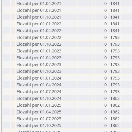
Elozahl per 01.04.2021
0
1841
Elozahl per 01.07.2021
0
1841
Elozahl per 01.10.2021
0
1841
Elozahl per 01.01.2022
0
1841
Elozahl per 01.04.2022
0
1841
Elozahl per 01.07.2022
0
1793
Elozahl per 01.10.2022
0
1793
Elozahl per 01.01.2023
0
1793
Elozahl per 01.04.2023
0
1793
Elozahl per 01.07.2023
0
1793
Elozahl per 01.10.2023
0
1793
Elozahl per 01.01.2024
0
1793
Elozahl per 01.04.2024
0
1793
Elozahl per 01.07.2024
0
1793
Elozahl per 01.10.2024
0
1862
Elozahl per 01.01.2025
0
1862
Elozahl per 01.04.2025
0
1862
Elozahl per 01.07.2025
0
1862
Elozahl per 01.10.2025
0
1862