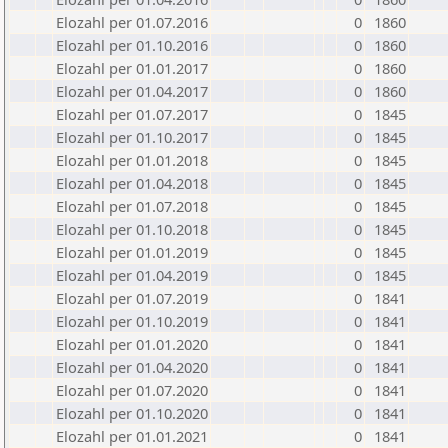
Elozahl per 01.07.2016
0
1860
Elozahl per 01.10.2016
0
1860
Elozahl per 01.01.2017
0
1860
Elozahl per 01.04.2017
0
1860
Elozahl per 01.07.2017
0
1845
Elozahl per 01.10.2017
0
1845
Elozahl per 01.01.2018
0
1845
Elozahl per 01.04.2018
0
1845
Elozahl per 01.07.2018
0
1845
Elozahl per 01.10.2018
0
1845
Elozahl per 01.01.2019
0
1845
Elozahl per 01.04.2019
0
1845
Elozahl per 01.07.2019
0
1841
Elozahl per 01.10.2019
0
1841
Elozahl per 01.01.2020
0
1841
Elozahl per 01.04.2020
0
1841
Elozahl per 01.07.2020
0
1841
Elozahl per 01.10.2020
0
1841
Elozahl per 01.01.2021
0
1841