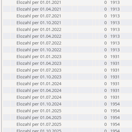
Elozahl per 01.01.2021
0
1913
Elozahl per 01.04.2021
0
1913
Elozahl per 01.07.2021
0
1913
Elozahl per 01.10.2021
0
1913
Elozahl per 01.01.2022
0
1913
Elozahl per 01.04.2022
0
1913
Elozahl per 01.07.2022
0
1913
Elozahl per 01.10.2022
0
1913
Elozahl per 01.01.2023
0
1931
Elozahl per 01.04.2023
0
1931
Elozahl per 01.07.2023
0
1931
Elozahl per 01.10.2023
0
1931
Elozahl per 01.01.2024
0
1931
Elozahl per 01.04.2024
0
1931
Elozahl per 01.07.2024
0
1931
Elozahl per 01.10.2024
0
1954
Elozahl per 01.01.2025
0
1954
Elozahl per 01.04.2025
0
1954
Elozahl per 01.07.2025
0
1954
Elozahl per 01.10.2025
0
1954