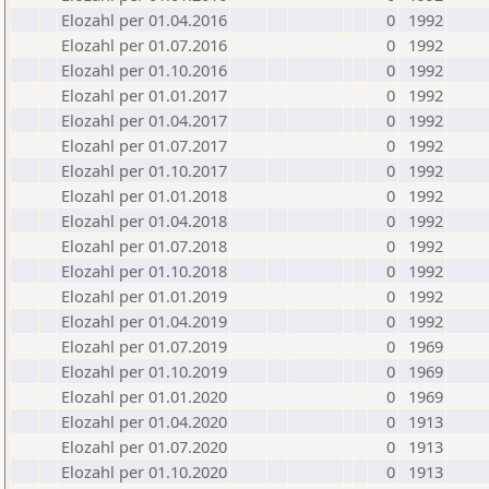
Elozahl per 01.04.2016
0
1992
Elozahl per 01.07.2016
0
1992
Elozahl per 01.10.2016
0
1992
Elozahl per 01.01.2017
0
1992
Elozahl per 01.04.2017
0
1992
Elozahl per 01.07.2017
0
1992
Elozahl per 01.10.2017
0
1992
Elozahl per 01.01.2018
0
1992
Elozahl per 01.04.2018
0
1992
Elozahl per 01.07.2018
0
1992
Elozahl per 01.10.2018
0
1992
Elozahl per 01.01.2019
0
1992
Elozahl per 01.04.2019
0
1992
Elozahl per 01.07.2019
0
1969
Elozahl per 01.10.2019
0
1969
Elozahl per 01.01.2020
0
1969
Elozahl per 01.04.2020
0
1913
Elozahl per 01.07.2020
0
1913
Elozahl per 01.10.2020
0
1913