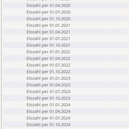
Elozahl per 01.04.2020
Elozahl per 01.07.2020
Elozahl per 01.10.2020
Elozahl per 01.01.2021
Elozahl per 01.04.2021
Elozahl per 01.07.2021
Elozahl per 01.10.2021
Elozahl per 01.01.2022
Elozahl per 01.04.2022
Elozahl per 01.07.2022
Elozahl per 01.10.2022
Elozahl per 01.01.2023
Elozahl per 01.04.2023
Elozahl per 01.07.2023
Elozahl per 01.10.2023
Elozahl per 01.01.2024
Elozahl per 01.04.2024
Elozahl per 01.07.2024
Elozahl per 01.10.2024