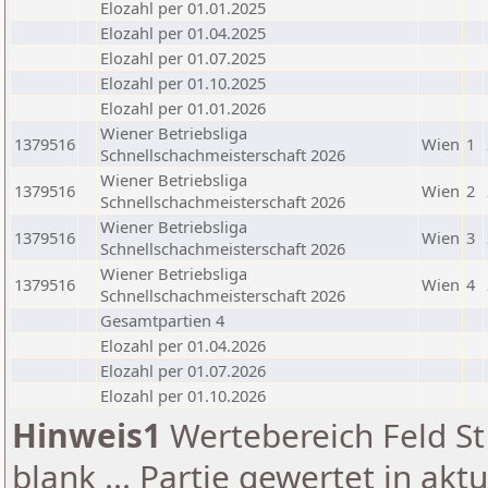
Elozahl per 01.01.2025
Elozahl per 01.04.2025
Elozahl per 01.07.2025
Elozahl per 01.10.2025
Elozahl per 01.01.2026
Wiener Betriebsliga
1379516
Wien
1
Schnellschachmeisterschaft 2026
Wiener Betriebsliga
1379516
Wien
2
Schnellschachmeisterschaft 2026
Wiener Betriebsliga
1379516
Wien
3
Schnellschachmeisterschaft 2026
Wiener Betriebsliga
1379516
Wien
4
Schnellschachmeisterschaft 2026
Gesamtpartien 4
Elozahl per 01.04.2026
Elozahl per 01.07.2026
Elozahl per 01.10.2026
Hinweis1
Wertebereich Feld St 
blank ... Partie gewertet in akt