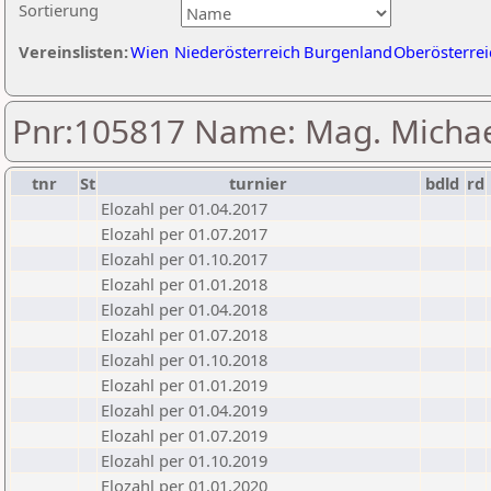
Sortierung
Vereinslisten:
Wien
Niederösterreich
Burgenland
Oberösterrei
Pnr:105817 Name: Mag. Michael
tnr
St
turnier
bdld
rd
Elozahl per 01.04.2017
Elozahl per 01.07.2017
Elozahl per 01.10.2017
Elozahl per 01.01.2018
Elozahl per 01.04.2018
Elozahl per 01.07.2018
Elozahl per 01.10.2018
Elozahl per 01.01.2019
Elozahl per 01.04.2019
Elozahl per 01.07.2019
Elozahl per 01.10.2019
Elozahl per 01.01.2020