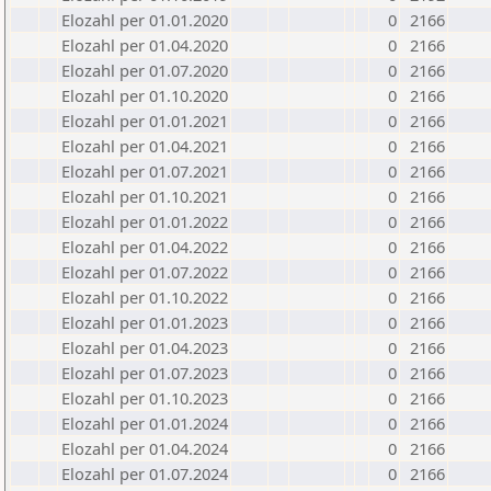
Elozahl per 01.01.2020
0
2166
Elozahl per 01.04.2020
0
2166
Elozahl per 01.07.2020
0
2166
Elozahl per 01.10.2020
0
2166
Elozahl per 01.01.2021
0
2166
Elozahl per 01.04.2021
0
2166
Elozahl per 01.07.2021
0
2166
Elozahl per 01.10.2021
0
2166
Elozahl per 01.01.2022
0
2166
Elozahl per 01.04.2022
0
2166
Elozahl per 01.07.2022
0
2166
Elozahl per 01.10.2022
0
2166
Elozahl per 01.01.2023
0
2166
Elozahl per 01.04.2023
0
2166
Elozahl per 01.07.2023
0
2166
Elozahl per 01.10.2023
0
2166
Elozahl per 01.01.2024
0
2166
Elozahl per 01.04.2024
0
2166
Elozahl per 01.07.2024
0
2166