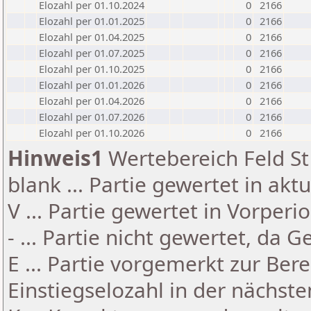
Elozahl per 01.10.2024
0
2166
Elozahl per 01.01.2025
0
2166
Elozahl per 01.04.2025
0
2166
Elozahl per 01.07.2025
0
2166
Elozahl per 01.10.2025
0
2166
Elozahl per 01.01.2026
0
2166
Elozahl per 01.04.2026
0
2166
Elozahl per 01.07.2026
0
2166
Elozahl per 01.10.2026
0
2166
Hinweis1
Wertebereich Feld St 
blank ... Partie gewertet in akt
V ... Partie gewertet in Vorperi
- ... Partie nicht gewertet, da 
E ... Partie vorgemerkt zur Be
Einstiegselozahl in der nächst