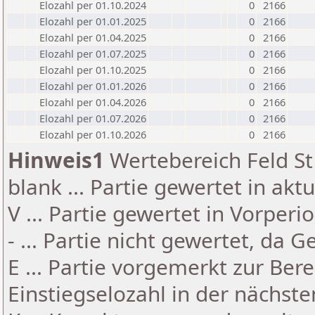
Elozahl per 01.10.2024
0
2166
Elozahl per 01.01.2025
0
2166
Elozahl per 01.04.2025
0
2166
Elozahl per 01.07.2025
0
2166
Elozahl per 01.10.2025
0
2166
Elozahl per 01.01.2026
0
2166
Elozahl per 01.04.2026
0
2166
Elozahl per 01.07.2026
0
2166
Elozahl per 01.10.2026
0
2166
Hinweis1
Wertebereich Feld St 
blank ... Partie gewertet in akt
V ... Partie gewertet in Vorperi
- ... Partie nicht gewertet, da 
E ... Partie vorgemerkt zur Be
Einstiegselozahl in der nächst