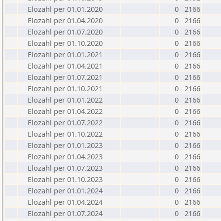
Elozahl per 01.01.2020
0
2166
Elozahl per 01.04.2020
0
2166
Elozahl per 01.07.2020
0
2166
Elozahl per 01.10.2020
0
2166
Elozahl per 01.01.2021
0
2166
Elozahl per 01.04.2021
0
2166
Elozahl per 01.07.2021
0
2166
Elozahl per 01.10.2021
0
2166
Elozahl per 01.01.2022
0
2166
Elozahl per 01.04.2022
0
2166
Elozahl per 01.07.2022
0
2166
Elozahl per 01.10.2022
0
2166
Elozahl per 01.01.2023
0
2166
Elozahl per 01.04.2023
0
2166
Elozahl per 01.07.2023
0
2166
Elozahl per 01.10.2023
0
2166
Elozahl per 01.01.2024
0
2166
Elozahl per 01.04.2024
0
2166
Elozahl per 01.07.2024
0
2166