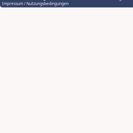
Impressum / Nutzungsbedingungen