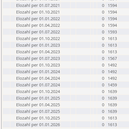
Elozahl per 01.07.2021
0
1594
Elozahl per 01.10.2021
0
1594
Elozahl per 01.01.2022
0
1594
Elozahl per 01.04.2022
0
1594
Elozahl per 01.07.2022
0
1593
Elozahl per 01.10.2022
0
1613
Elozahl per 01.01.2023
0
1613
Elozahl per 01.04.2023
0
1613
Elozahl per 01.07.2023
0
1567
Elozahl per 01.10.2023
0
1492
Elozahl per 01.01.2024
0
1492
Elozahl per 01.04.2024
0
1492
Elozahl per 01.07.2024
0
1459
Elozahl per 01.10.2024
0
1639
Elozahl per 01.01.2025
0
1639
Elozahl per 01.04.2025
0
1639
Elozahl per 01.07.2025
0
1639
Elozahl per 01.10.2025
0
1613
Elozahl per 01.01.2026
0
1613