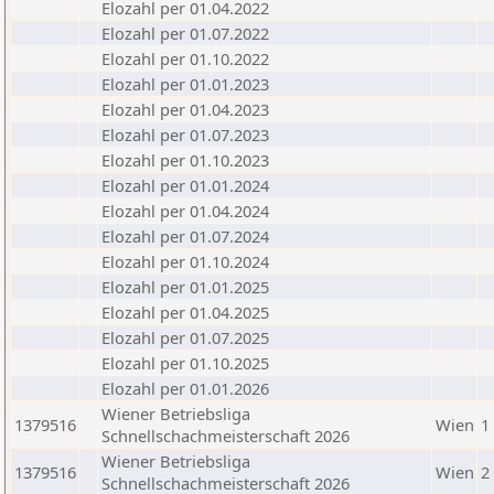
Elozahl per 01.04.2022
Elozahl per 01.07.2022
Elozahl per 01.10.2022
Elozahl per 01.01.2023
Elozahl per 01.04.2023
Elozahl per 01.07.2023
Elozahl per 01.10.2023
Elozahl per 01.01.2024
Elozahl per 01.04.2024
Elozahl per 01.07.2024
Elozahl per 01.10.2024
Elozahl per 01.01.2025
Elozahl per 01.04.2025
Elozahl per 01.07.2025
Elozahl per 01.10.2025
Elozahl per 01.01.2026
Wiener Betriebsliga
1379516
Wien
1
Schnellschachmeisterschaft 2026
Wiener Betriebsliga
1379516
Wien
2
Schnellschachmeisterschaft 2026