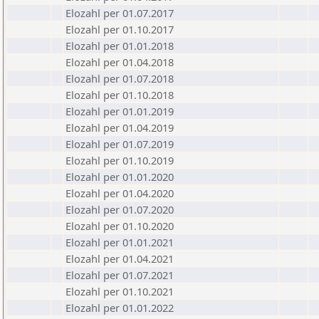
Elozahl per 01.07.2017
Elozahl per 01.10.2017
Elozahl per 01.01.2018
Elozahl per 01.04.2018
Elozahl per 01.07.2018
Elozahl per 01.10.2018
Elozahl per 01.01.2019
Elozahl per 01.04.2019
Elozahl per 01.07.2019
Elozahl per 01.10.2019
Elozahl per 01.01.2020
Elozahl per 01.04.2020
Elozahl per 01.07.2020
Elozahl per 01.10.2020
Elozahl per 01.01.2021
Elozahl per 01.04.2021
Elozahl per 01.07.2021
Elozahl per 01.10.2021
Elozahl per 01.01.2022