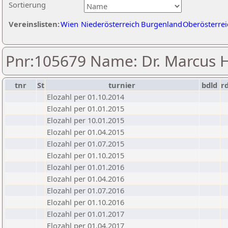
Sortierung
Vereinslisten:
Wien
Niederösterreich
Burgenland
Oberösterrei
Pnr:105679 Name: Dr. Marcus 
tnr
St
turnier
bdld
r
Elozahl per 01.10.2014
Elozahl per 01.01.2015
Elozahl per 10.01.2015
Elozahl per 01.04.2015
Elozahl per 01.07.2015
Elozahl per 01.10.2015
Elozahl per 01.01.2016
Elozahl per 01.04.2016
Elozahl per 01.07.2016
Elozahl per 01.10.2016
Elozahl per 01.01.2017
Elozahl per 01.04.2017