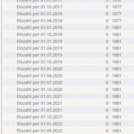
Elozahl per 01.10.2017
0
1877
Elozahl per 01.01.2018
0
1877
Elozahl per 01.04.2018
0
1877
Elozahl per 01.07.2018
0
1861
Elozahl per 01.10.2018
0
1861
Elozahl per 01.01.2019
0
1861
Elozahl per 01.04.2019
0
1861
Elozahl per 01.07.2019
0
1861
Elozahl per 01.10.2019
0
1861
Elozahl per 01.01.2020
0
1861
Elozahl per 01.04.2020
0
1861
Elozahl per 01.07.2020
0
1861
Elozahl per 01.10.2020
0
1861
Elozahl per 01.01.2021
0
1861
Elozahl per 01.04.2021
0
1861
Elozahl per 01.07.2021
0
1861
Elozahl per 01.10.2021
0
1861
Elozahl per 01.01.2022
0
1861
Elozahl per 01.04.2022
0
1861