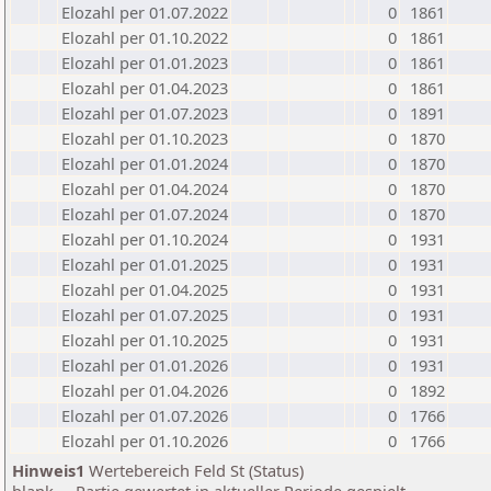
Elozahl per 01.07.2022
0
1861
Elozahl per 01.10.2022
0
1861
Elozahl per 01.01.2023
0
1861
Elozahl per 01.04.2023
0
1861
Elozahl per 01.07.2023
0
1891
Elozahl per 01.10.2023
0
1870
Elozahl per 01.01.2024
0
1870
Elozahl per 01.04.2024
0
1870
Elozahl per 01.07.2024
0
1870
Elozahl per 01.10.2024
0
1931
Elozahl per 01.01.2025
0
1931
Elozahl per 01.04.2025
0
1931
Elozahl per 01.07.2025
0
1931
Elozahl per 01.10.2025
0
1931
Elozahl per 01.01.2026
0
1931
Elozahl per 01.04.2026
0
1892
Elozahl per 01.07.2026
0
1766
Elozahl per 01.10.2026
0
1766
Hinweis1
Wertebereich Feld St (Status)