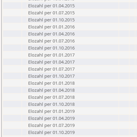
Elozahl per 01.04.2015
Elozahl per 01.07.2015
Elozahl per 01.10.2015
Elozahl per 01.01.2016
Elozahl per 01.04.2016
Elozahl per 01.07.2016
Elozahl per 01.10.2016
Elozahl per 01.01.2017
Elozahl per 01.04.2017
Elozahl per 01.07.2017
Elozahl per 01.10.2017
Elozahl per 01.01.2018
Elozahl per 01.04.2018
Elozahl per 01.07.2018
Elozahl per 01.10.2018
Elozahl per 01.01.2019
Elozahl per 01.04.2019
Elozahl per 01.07.2019
Elozahl per 01.10.2019