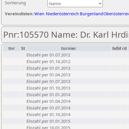
Sortierung
Vereinslisten:
Wien
Niederösterreich
Burgenland
Oberösterrei
Pnr:105570 Name: Dr. Karl Hrd
tnr
St
turnier
bdld
rd
Elozahl per 01.07.2012
Elozahl per 01.10.2012
Elozahl per 01.01.2013
Elozahl per 01.04.2013
Elozahl per 01.07.2013
Elozahl per 01.10.2013
Elozahl per 01.01.2014
Elozahl per 01.04.2014
Elozahl per 01.07.2014
Elozahl per 01.10.2014
Elozahl per 01.01.2015
Elozahl per 10.01.2015