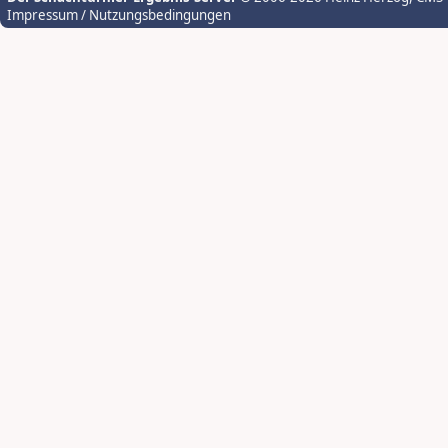
Impressum / Nutzungsbedingungen