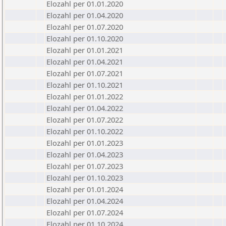
Elozahl per 01.01.2020
Elozahl per 01.04.2020
Elozahl per 01.07.2020
Elozahl per 01.10.2020
Elozahl per 01.01.2021
Elozahl per 01.04.2021
Elozahl per 01.07.2021
Elozahl per 01.10.2021
Elozahl per 01.01.2022
Elozahl per 01.04.2022
Elozahl per 01.07.2022
Elozahl per 01.10.2022
Elozahl per 01.01.2023
Elozahl per 01.04.2023
Elozahl per 01.07.2023
Elozahl per 01.10.2023
Elozahl per 01.01.2024
Elozahl per 01.04.2024
Elozahl per 01.07.2024
Elozahl per 01.10.2024