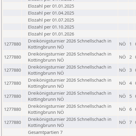
Elozahl per 01.01.2025
Elozahl per 01.04.2025
Elozahl per 01.07.2025
Elozahl per 01.10.2025
Elozahl per 01.01.2026
Dreikönigsturnier 2026 Schnellschach in
1277880
NÖ
1
Kottingbrunn NÖ
Dreikönigsturnier 2026 Schnellschach in
1277880
NÖ
2
Kottingbrunn NÖ
Dreikönigsturnier 2026 Schnellschach in
1277880
NÖ
3
Kottingbrunn NÖ
Dreikönigsturnier 2026 Schnellschach in
1277880
NÖ
4
Kottingbrunn NÖ
Dreikönigsturnier 2026 Schnellschach in
1277880
NÖ
5
Kottingbrunn NÖ
Dreikönigsturnier 2026 Schnellschach in
1277880
NÖ
6
Kottingbrunn NÖ
Dreikönigsturnier 2026 Schnellschach in
1277880
NÖ
7
Kottingbrunn NÖ
Gesamtpartien 7