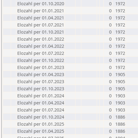
Elozahl per 01.10.2020
0
1972
Elozahl per 01.01.2021
0
1972
Elozahl per 01.04.2021
0
1972
Elozahl per 01.07.2021
0
1972
Elozahl per 01.10.2021
0
1972
Elozahl per 01.01.2022
0
1972
Elozahl per 01.04.2022
0
1972
Elozahl per 01.07.2022
0
1972
Elozahl per 01.10.2022
0
1972
Elozahl per 01.01.2023
0
1972
Elozahl per 01.04.2023
0
1905
Elozahl per 01.07.2023
0
1905
Elozahl per 01.10.2023
0
1905
Elozahl per 01.01.2024
0
1903
Elozahl per 01.04.2024
0
1903
Elozahl per 01.07.2024
0
1903
Elozahl per 01.10.2024
0
1886
Elozahl per 01.01.2025
0
1886
Elozahl per 01.04.2025
0
1886