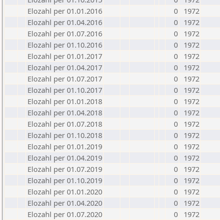
Elozahl per 01.01.2016
0
1972
Elozahl per 01.04.2016
0
1972
Elozahl per 01.07.2016
0
1972
Elozahl per 01.10.2016
0
1972
Elozahl per 01.01.2017
0
1972
Elozahl per 01.04.2017
0
1972
Elozahl per 01.07.2017
0
1972
Elozahl per 01.10.2017
0
1972
Elozahl per 01.01.2018
0
1972
Elozahl per 01.04.2018
0
1972
Elozahl per 01.07.2018
0
1972
Elozahl per 01.10.2018
0
1972
Elozahl per 01.01.2019
0
1972
Elozahl per 01.04.2019
0
1972
Elozahl per 01.07.2019
0
1972
Elozahl per 01.10.2019
0
1972
Elozahl per 01.01.2020
0
1972
Elozahl per 01.04.2020
0
1972
Elozahl per 01.07.2020
0
1972