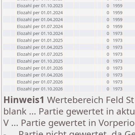
Elozahl per 01.10.2023
0
1959
Elozahl per 01.01.2024
0
1959
Elozahl per 01.04.2024
0
1959
Elozahl per 01.07.2024
0
1959
Elozahl per 01.10.2024
0
1973
Elozahl per 01.01.2025
0
1973
Elozahl per 01.04.2025
0
1973
Elozahl per 01.07.2025
0
1973
Elozahl per 01.10.2025
0
1973
Elozahl per 01.01.2026
0
1973
Elozahl per 01.04.2026
0
1973
Elozahl per 01.07.2026
0
1973
Elozahl per 01.10.2026
0
1973
Hinweis1
Wertebereich Feld St 
blank ... Partie gewertet in akt
V ... Partie gewertet in Vorperi
- ... Partie nicht gewertet, da 