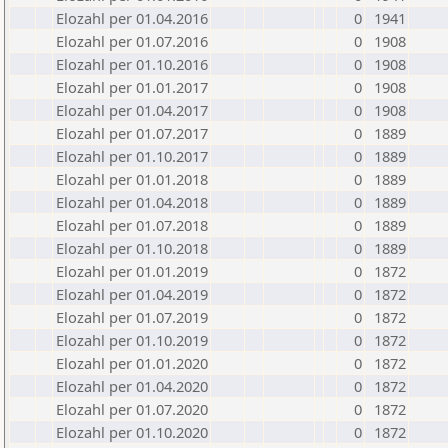
Elozahl per 01.04.2016
0
1941
Elozahl per 01.07.2016
0
1908
Elozahl per 01.10.2016
0
1908
Elozahl per 01.01.2017
0
1908
Elozahl per 01.04.2017
0
1908
Elozahl per 01.07.2017
0
1889
Elozahl per 01.10.2017
0
1889
Elozahl per 01.01.2018
0
1889
Elozahl per 01.04.2018
0
1889
Elozahl per 01.07.2018
0
1889
Elozahl per 01.10.2018
0
1889
Elozahl per 01.01.2019
0
1872
Elozahl per 01.04.2019
0
1872
Elozahl per 01.07.2019
0
1872
Elozahl per 01.10.2019
0
1872
Elozahl per 01.01.2020
0
1872
Elozahl per 01.04.2020
0
1872
Elozahl per 01.07.2020
0
1872
Elozahl per 01.10.2020
0
1872