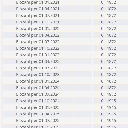
Elozahl per 01.01.2021
0
1872
Elozahl per 01.04.2021
0
1872
Elozahl per 01.07.2021
0
1872
Elozahl per 01.10.2021
0
1872
Elozahl per 01.01.2022
0
1872
Elozahl per 01.04.2022
0
1872
Elozahl per 01.07.2022
0
1872
Elozahl per 01.10.2022
0
1872
Elozahl per 01.01.2023
0
1872
Elozahl per 01.04.2023
0
1872
Elozahl per 01.07.2023
0
1872
Elozahl per 01.10.2023
0
1872
Elozahl per 01.01.2024
0
1872
Elozahl per 01.04.2024
0
1872
Elozahl per 01.07.2024
0
1872
Elozahl per 01.10.2024
0
1915
Elozahl per 01.01.2025
0
1915
Elozahl per 01.04.2025
0
1915
Elozahl per 01.07.2025
0
1915
Elozahl per 01.10.2025
0
1915