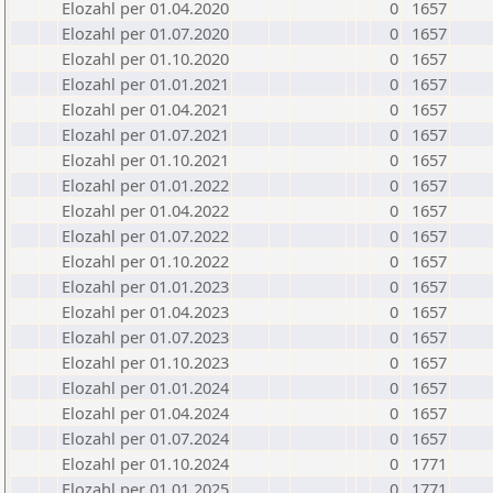
Elozahl per 01.04.2020
0
1657
Elozahl per 01.07.2020
0
1657
Elozahl per 01.10.2020
0
1657
Elozahl per 01.01.2021
0
1657
Elozahl per 01.04.2021
0
1657
Elozahl per 01.07.2021
0
1657
Elozahl per 01.10.2021
0
1657
Elozahl per 01.01.2022
0
1657
Elozahl per 01.04.2022
0
1657
Elozahl per 01.07.2022
0
1657
Elozahl per 01.10.2022
0
1657
Elozahl per 01.01.2023
0
1657
Elozahl per 01.04.2023
0
1657
Elozahl per 01.07.2023
0
1657
Elozahl per 01.10.2023
0
1657
Elozahl per 01.01.2024
0
1657
Elozahl per 01.04.2024
0
1657
Elozahl per 01.07.2024
0
1657
Elozahl per 01.10.2024
0
1771
Elozahl per 01.01.2025
0
1771