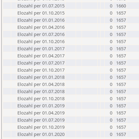
Elozahl per 01.07.2015
0
1660
Elozahl per 01.10.2015
0
1657
Elozahl per 01.01.2016
0
1657
Elozahl per 01.04.2016
0
1657
Elozahl per 01.07.2016
0
1657
Elozahl per 01.10.2016
0
1657
Elozahl per 01.01.2017
0
1657
Elozahl per 01.04.2017
0
1657
Elozahl per 01.07.2017
0
1657
Elozahl per 01.10.2017
0
1657
Elozahl per 01.01.2018
0
1657
Elozahl per 01.04.2018
0
1657
Elozahl per 01.07.2018
0
1657
Elozahl per 01.10.2018
0
1657
Elozahl per 01.01.2019
0
1657
Elozahl per 01.04.2019
0
1657
Elozahl per 01.07.2019
0
1657
Elozahl per 01.10.2019
0
1657
Elozahl per 01.01.2020
0
1657