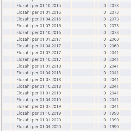
Elozahl per 01.10.2015
0
2073
Elozahl per 01.01.2016
0
2073
Elozahl per 01.04.2016
0
2073
Elozahl per 01.07.2016
0
2073
Elozahl per 01.10.2016
0
2073
Elozahl per 01.01.2017
0
2060
Elozahl per 01.04.2017
0
2060
Elozahl per 01.07.2017
0
2041
Elozahl per 01.10.2017
0
2041
Elozahl per 01.01.2018
0
2041
Elozahl per 01.04.2018
0
2041
Elozahl per 01.07.2018
0
2041
Elozahl per 01.10.2018
0
2041
Elozahl per 01.01.2019
0
2041
Elozahl per 01.04.2019
0
2041
Elozahl per 01.07.2019
0
2041
Elozahl per 01.10.2019
0
1990
Elozahl per 01.01.2020
0
1990
Elozahl per 01.04.2020
0
1990