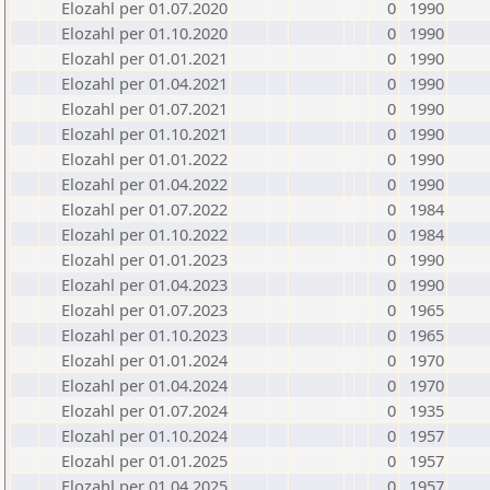
Elozahl per 01.07.2020
0
1990
Elozahl per 01.10.2020
0
1990
Elozahl per 01.01.2021
0
1990
Elozahl per 01.04.2021
0
1990
Elozahl per 01.07.2021
0
1990
Elozahl per 01.10.2021
0
1990
Elozahl per 01.01.2022
0
1990
Elozahl per 01.04.2022
0
1990
Elozahl per 01.07.2022
0
1984
Elozahl per 01.10.2022
0
1984
Elozahl per 01.01.2023
0
1990
Elozahl per 01.04.2023
0
1990
Elozahl per 01.07.2023
0
1965
Elozahl per 01.10.2023
0
1965
Elozahl per 01.01.2024
0
1970
Elozahl per 01.04.2024
0
1970
Elozahl per 01.07.2024
0
1935
Elozahl per 01.10.2024
0
1957
Elozahl per 01.01.2025
0
1957
Elozahl per 01.04.2025
0
1957