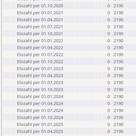
Elozahl per 01.10.2020
0
2190
Elozahl per 01.01.2021
0
2190
Elozahl per 01.04.2021
0
2190
Elozahl per 01.07.2021
0
2190
Elozahl per 01.10.2021
0
2190
Elozahl per 01.01.2022
0
2190
Elozahl per 01.04.2022
0
2190
Elozahl per 01.07.2022
0
2190
Elozahl per 01.10.2022
0
2190
Elozahl per 01.01.2023
0
2190
Elozahl per 01.04.2023
0
2190
Elozahl per 01.07.2023
0
2190
Elozahl per 01.10.2023
0
2190
Elozahl per 01.01.2024
0
2190
Elozahl per 01.04.2024
0
2190
Elozahl per 01.07.2024
0
2190
Elozahl per 01.10.2024
0
2190
Elozahl per 01.01.2025
0
2190
Elozahl per 01.04.2025
0
2190