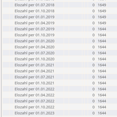
Elozahl per 01.07.2018
0
1649
Elozahl per 01.10.2018
0
1649
Elozahl per 01.01.2019
0
1649
Elozahl per 01.04.2019
0
1649
Elozahl per 01.07.2019
0
1644
Elozahl per 01.10.2019
0
1644
Elozahl per 01.01.2020
0
1644
Elozahl per 01.04.2020
0
1644
Elozahl per 01.07.2020
0
1644
Elozahl per 01.10.2020
0
1644
Elozahl per 01.01.2021
0
1644
Elozahl per 01.04.2021
0
1644
Elozahl per 01.07.2021
0
1644
Elozahl per 01.10.2021
0
1644
Elozahl per 01.01.2022
0
1644
Elozahl per 01.04.2022
0
1644
Elozahl per 01.07.2022
0
1644
Elozahl per 01.10.2022
0
1644
Elozahl per 01.01.2023
0
1644