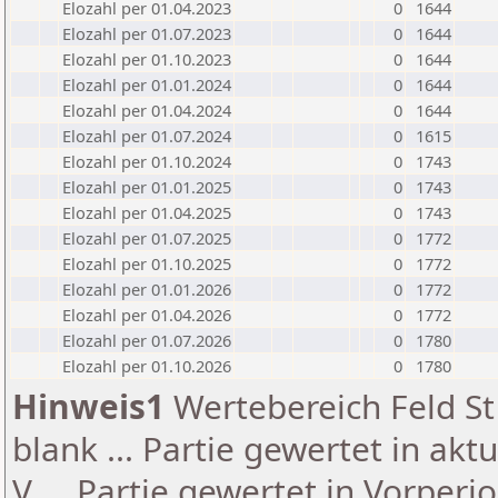
Elozahl per 01.04.2023
0
1644
Elozahl per 01.07.2023
0
1644
Elozahl per 01.10.2023
0
1644
Elozahl per 01.01.2024
0
1644
Elozahl per 01.04.2024
0
1644
Elozahl per 01.07.2024
0
1615
Elozahl per 01.10.2024
0
1743
Elozahl per 01.01.2025
0
1743
Elozahl per 01.04.2025
0
1743
Elozahl per 01.07.2025
0
1772
Elozahl per 01.10.2025
0
1772
Elozahl per 01.01.2026
0
1772
Elozahl per 01.04.2026
0
1772
Elozahl per 01.07.2026
0
1780
Elozahl per 01.10.2026
0
1780
Hinweis1
Wertebereich Feld St 
blank ... Partie gewertet in akt
V ... Partie gewertet in Vorperi