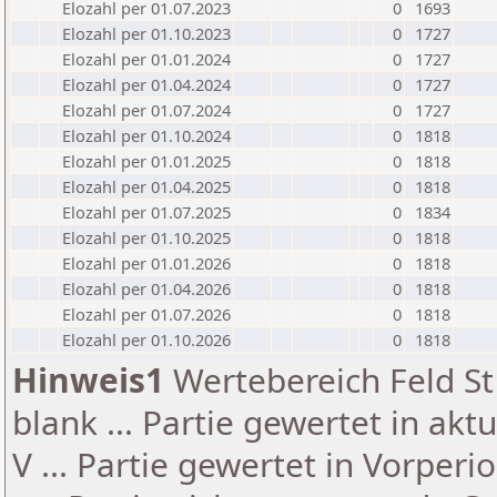
Elozahl per 01.07.2023
0
1693
Elozahl per 01.10.2023
0
1727
Elozahl per 01.01.2024
0
1727
Elozahl per 01.04.2024
0
1727
Elozahl per 01.07.2024
0
1727
Elozahl per 01.10.2024
0
1818
Elozahl per 01.01.2025
0
1818
Elozahl per 01.04.2025
0
1818
Elozahl per 01.07.2025
0
1834
Elozahl per 01.10.2025
0
1818
Elozahl per 01.01.2026
0
1818
Elozahl per 01.04.2026
0
1818
Elozahl per 01.07.2026
0
1818
Elozahl per 01.10.2026
0
1818
Hinweis1
Wertebereich Feld St 
blank ... Partie gewertet in akt
V ... Partie gewertet in Vorperi