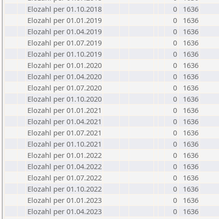
Elozahl per 01.10.2018
0
1636
Elozahl per 01.01.2019
0
1636
Elozahl per 01.04.2019
0
1636
Elozahl per 01.07.2019
0
1636
Elozahl per 01.10.2019
0
1636
Elozahl per 01.01.2020
0
1636
Elozahl per 01.04.2020
0
1636
Elozahl per 01.07.2020
0
1636
Elozahl per 01.10.2020
0
1636
Elozahl per 01.01.2021
0
1636
Elozahl per 01.04.2021
0
1636
Elozahl per 01.07.2021
0
1636
Elozahl per 01.10.2021
0
1636
Elozahl per 01.01.2022
0
1636
Elozahl per 01.04.2022
0
1636
Elozahl per 01.07.2022
0
1636
Elozahl per 01.10.2022
0
1636
Elozahl per 01.01.2023
0
1636
Elozahl per 01.04.2023
0
1636