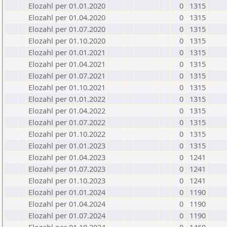
Elozahl per 01.01.2020
0
1315
Elozahl per 01.04.2020
0
1315
Elozahl per 01.07.2020
0
1315
Elozahl per 01.10.2020
0
1315
Elozahl per 01.01.2021
0
1315
Elozahl per 01.04.2021
0
1315
Elozahl per 01.07.2021
0
1315
Elozahl per 01.10.2021
0
1315
Elozahl per 01.01.2022
0
1315
Elozahl per 01.04.2022
0
1315
Elozahl per 01.07.2022
0
1315
Elozahl per 01.10.2022
0
1315
Elozahl per 01.01.2023
0
1315
Elozahl per 01.04.2023
0
1241
Elozahl per 01.07.2023
0
1241
Elozahl per 01.10.2023
0
1241
Elozahl per 01.01.2024
0
1190
Elozahl per 01.04.2024
0
1190
Elozahl per 01.07.2024
0
1190