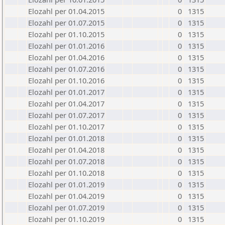
Elozahl per 01.04.2015
0
1315
Elozahl per 01.07.2015
0
1315
Elozahl per 01.10.2015
0
1315
Elozahl per 01.01.2016
0
1315
Elozahl per 01.04.2016
0
1315
Elozahl per 01.07.2016
0
1315
Elozahl per 01.10.2016
0
1315
Elozahl per 01.01.2017
0
1315
Elozahl per 01.04.2017
0
1315
Elozahl per 01.07.2017
0
1315
Elozahl per 01.10.2017
0
1315
Elozahl per 01.01.2018
0
1315
Elozahl per 01.04.2018
0
1315
Elozahl per 01.07.2018
0
1315
Elozahl per 01.10.2018
0
1315
Elozahl per 01.01.2019
0
1315
Elozahl per 01.04.2019
0
1315
Elozahl per 01.07.2019
0
1315
Elozahl per 01.10.2019
0
1315